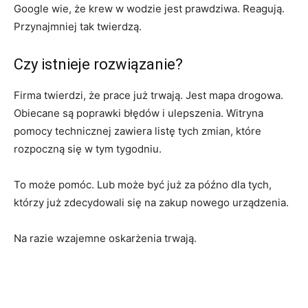
Google wie, że krew w wodzie jest prawdziwa. Reagują.
Przynajmniej tak twierdzą.
Czy istnieje rozwiązanie?
Firma twierdzi, że prace już trwają. Jest mapa drogowa.
Obiecane są poprawki błędów i ulepszenia. Witryna
pomocy technicznej zawiera listę tych zmian, które
rozpoczną się w tym tygodniu.
To może pomóc. Lub może być już za późno dla tych,
którzy już zdecydowali się na zakup nowego urządzenia.
Na razie wzajemne oskarżenia trwają.