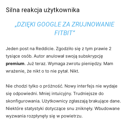
Silna reakcja użytkownika
„DZIĘKI GOOGLE ZA ZRUJNOWANIE
FITBIT”
Jeden post na Reddicie. Zgodziło się z tym prawie 2
tysiące osób. Autor anulował swoją subskrypcję
premium
. Już teraz. Wymaga zwrotu pieniędzy. Mam
wrażenie, że nikt o to nie pytał. Nikt.
Nie chodzi tylko o próżność. Nowy interfejs nie wydaje
się odpowiedni. Mniej intuicyjny. Trudniejsze do
skonfigurowania. Użytkownicy zgłaszają brakujące dane.
Niektóre statystyki dotyczące snu zniknęły. Wbudowane
wyzwania rozpłynęły się w powietrzu.