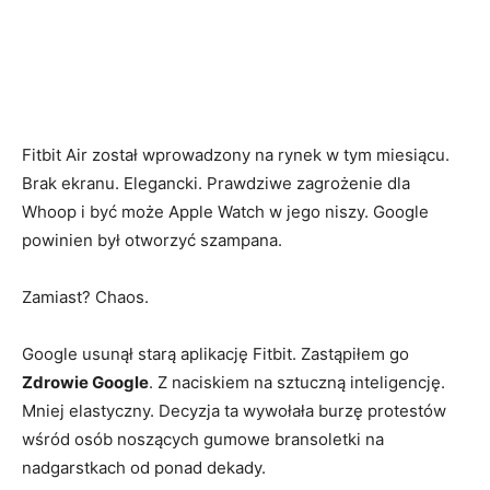
Fitbit Air został wprowadzony na rynek w tym miesiącu.
Brak ekranu. Elegancki. Prawdziwe zagrożenie dla
Whoop i być może Apple Watch w jego niszy. Google
powinien był otworzyć szampana.
Zamiast? Chaos.
Google usunął starą aplikację Fitbit. Zastąpiłem go
Zdrowie Google
. Z naciskiem na sztuczną inteligencję.
Mniej elastyczny. Decyzja ta wywołała burzę protestów
wśród osób noszących gumowe bransoletki na
nadgarstkach od ponad dekady.