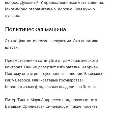
вопрос. Духовный. У преемственников есть видение.
Многим оно отвратительно. Хорошо. Нам нужно
лучшее.
Политическая машина
Это не фантастические спекуляции. Это политика
власти.
Преемственники хотят уйти от демократического
контроля. Они не доверяют избирательным урнам.
Поэтому они строят суверенные колонии. В космосе,
как у Бэзооса. Или «сетевые государства».
Корпоративные феодальные владения на Земле.
Питер Тиль и Марк Андрессен поддерживают это.
Баладжи Сринивасан финансирует такие проекты.