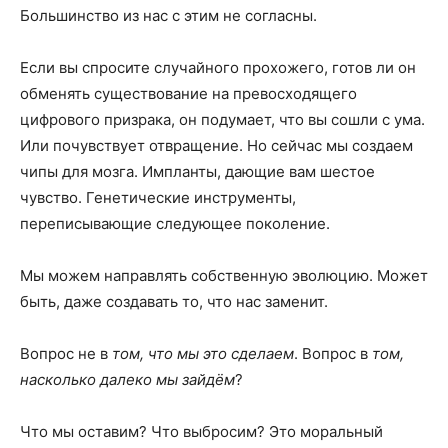
Большинство из нас с этим не согласны.
Если вы спросите случайного прохожего, готов ли он
обменять существование на превосходящего
цифрового призрака, он подумает, что вы сошли с ума.
Или почувствует отвращение. Но сейчас мы создаем
чипы для мозга. Импланты, дающие вам шестое
чувство. Генетические инструменты,
переписывающие следующее поколение.
Мы можем направлять собственную эволюцию. Может
быть, даже создавать то, что нас заменит.
Вопрос не в
том, что мы это сделаем
. Вопрос в
том,
насколько далеко мы зайдём
?
Что мы оставим? Что выбросим? Это моральный