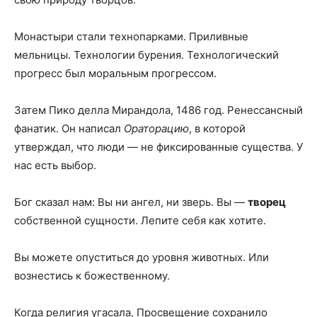
Монастыри стали технопарками. Приливные
мельницы. Технологии бурения. Технологический
прогресс был моральным прогрессом.
Затем Пико делла Мирандола, 1486 год. Ренессансный
фанатик. Он написал
Ораторацию
, в которой
утверждал, что люди — не фиксированные существа. У
нас есть выбор.
Бог сказал нам: Вы ни ангел, ни зверь. Вы —
творец
собственной сущности. Лепите себя как хотите.
Вы можете опуститься до уровня животных. Или
вознестись к божественному.
Когда религия угасала, Просвещение сохранило