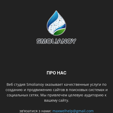
ПРО НАС
Веб студия Smolianoy оказывает качественные услуги по
созданию и продвижению сайтов в поисковых системах и
социальных сетях. Мы привлечем целевую аудиторию к
вашему сайту.
зв'язатися з нами:
maxwelhelp@gmail.com