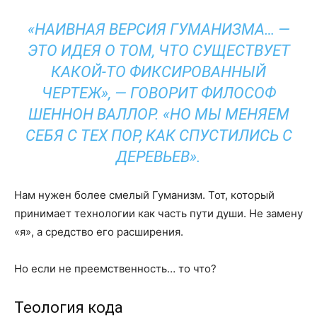
«НАИВНАЯ ВЕРСИЯ ГУМАНИЗМА… —
ЭТО ИДЕЯ О ТОМ, ЧТО СУЩЕСТВУЕТ
КАКОЙ-ТО ФИКСИРОВАННЫЙ
ЧЕРТЕЖ», — ГОВОРИТ ФИЛОСОФ
ШЕННОН ВАЛЛОР. «НО МЫ МЕНЯЕМ
СЕБЯ С ТЕХ ПОР, КАК СПУСТИЛИСЬ С
ДЕРЕВЬЕВ».
Нам нужен более смелый Гуманизм. Тот, который
принимает технологии как часть пути души. Не замену
«я», а средство его расширения.
Но если не преемственность… то что?
Теология кода