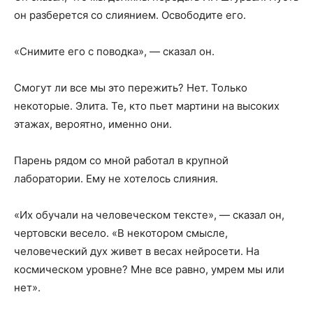
он разберется со слиянием. Освободите его.
«Снимите его с поводка», — сказал он.
Смогут ли все мы это пережить? Нет. Только
некоторые. Элита. Те, кто пьет мартини на высоких
этажах, вероятно, именно они.
Парень рядом со мной работал в крупной
лаборатории. Ему не хотелось слияния.
«Их обучали на человеческом тексте», — сказал он,
чертовски весело. «В некотором смысле,
человеческий дух живет в весах нейросети. На
космическом уровне? Мне все равно, умрем мы или
нет».