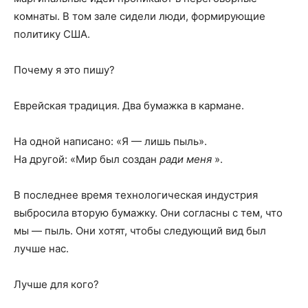
комнаты. В том зале сидели люди, формирующие
политику США.
Почему я это пишу?
Еврейская традиция. Два бумажка в кармане.
На одной написано: «Я — лишь пыль».
На другой: «Мир был создан
ради меня
».
В последнее время технологическая индустрия
выбросила вторую бумажку. Они согласны с тем, что
мы — пыль. Они хотят, чтобы следующий вид был
лучше нас.
Лучше для кого?