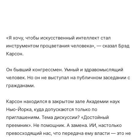
«Я хочу, чтобы искусственный интеллект стал
инструментом процветания человека», — сказал Брэд
Карсон.
Он бывший конгрессмен. Умный и здравомыслящий
человек. Но он не выступал на публичном заседании с
гражданами.
Карсон находился в закрытом зале Академии наук
Нью-Йорка, куда допускаются только по
приглашениям. Тема дискуссии? «Достойный
преемник». Не помощник. А замена. ИИ, настолько
превосходящий нас, что передача ему власти — это не