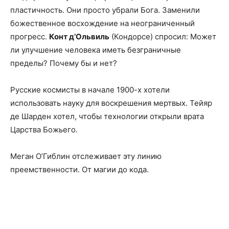
пластичность. Они просто убрали Бога. Заменили
божественное восхождение на неограниченный
прогресс.
Конт д’Ольвиль
(Кондорсе) спросил: Может
ли улучшение человека иметь безграничные
пределы? Почему бы и нет?
Русские космисты в начале 1900-х хотели
использовать науку для воскрешения мертвых. Тейяр
де Шарден хотел, чтобы технологии открыли врата
Царства Божьего.
Меган О’Гиблин отслеживает эту линию
преемственности. От магии до кода.