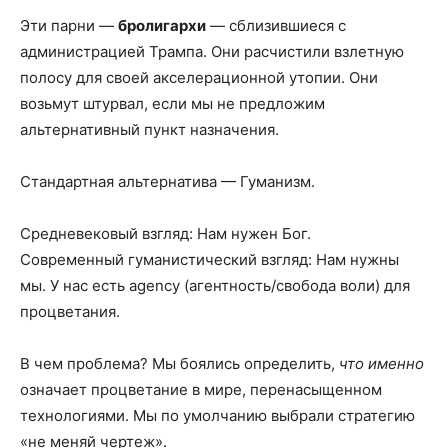
Эти парни —
бролигархи
— сблизившиеся с
администрацией Трампа. Они расчистили взлетную
полосу для своей акселерационной утопии. Они
возьмут штурвал, если мы не предложим
альтернативный пункт назначения.
Стандартная альтернатива — Гуманизм.
Средневековый взгляд: Нам нужен Бог.
Современный гуманистический взгляд: Нам нужны
мы. У нас есть agency (агентность/свобода воли) для
процветания.
В чем проблема? Мы боялись определить,
что именно
означает процветание в мире, перенасыщенном
технологиями. Мы по умолчанию выбрали стратегию
«не меняй чертеж».