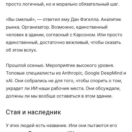
просто логичный, но и морально обязательный шаг.
«Вы смелый», — ответил ему Дан Фэгелла. Аналитик
рынка. Организатор. Возможно, единственный
человек в здании, согласный с Карсоном. Или просто
единственный, достаточно вежливый, чтобы сказать
об этом вслух.
Прошлой осенью. Мероприятие высокого уровня.
Топовые специалисты из Anthropic, Google DeepMind и
xAI. Они собрались не для того, чтобы спорить о том,
украдет ли ИИ наши рабочие места. Они обсуждали,
должны ли
мы
вообще оставаться в этом здании.
Стая и наследник
У этих людей есть название. Или они пытаются его