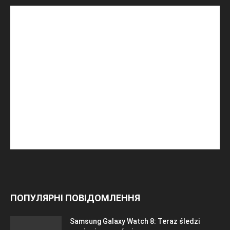
ПОПУЛЯРНІ ПОВІДОМЛЕННЯ
Samsung Galaxy Watch 8: Teraz śledzi