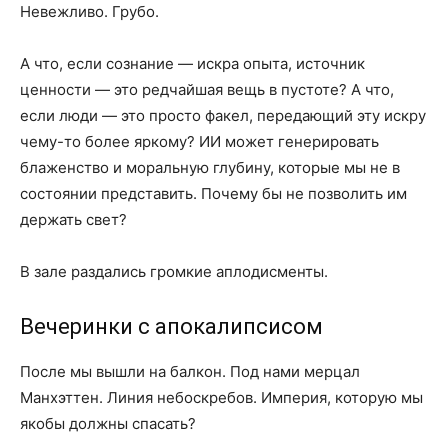
Невежливо. Грубо.
А что, если сознание — искра опыта, источник
ценности — это редчайшая вещь в пустоте? А что,
если люди — это просто факел, передающий эту искру
чему-то более яркому? ИИ может генерировать
блаженство и моральную глубину, которые мы не в
состоянии представить. Почему бы не позволить им
держать свет?
В зале раздались громкие аплодисменты.
Вечеринки с апокалипсисом
После мы вышли на балкон. Под нами мерцал
Манхэттен. Линия небоскребов. Империя, которую мы
якобы должны спасать?