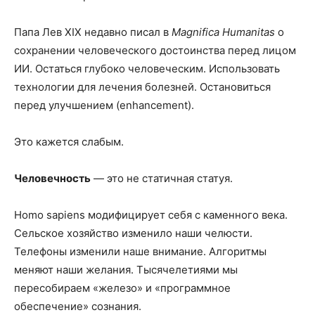
Папа Лев XIX недавно писал в
Magnifica Humanitas
о
сохранении человеческого достоинства перед лицом
ИИ. Остаться глубоко человеческим. Использовать
технологии для лечения болезней. Остановиться
перед улучшением (enhancement).
Это кажется слабым.
Человечность
— это не статичная статуя.
Homo sapiens модифицирует себя с каменного века.
Сельское хозяйство изменило наши челюсти.
Телефоны изменили наше внимание. Алгоритмы
меняют наши желания. Тысячелетиями мы
пересобираем «железо» и «программное
обеспечение» сознания.