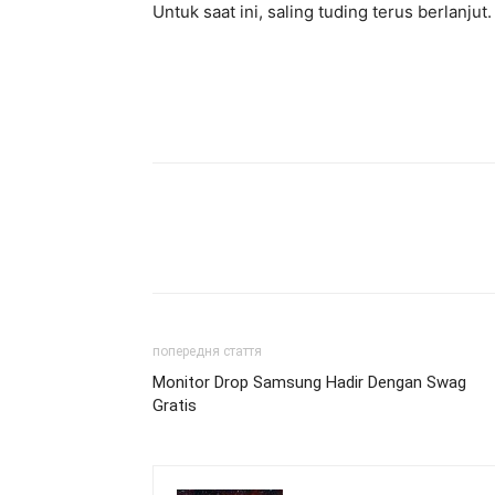
Untuk saat ini, saling tuding terus berlanjut.
попередня стаття
Monitor Drop Samsung Hadir Dengan Swag
Gratis