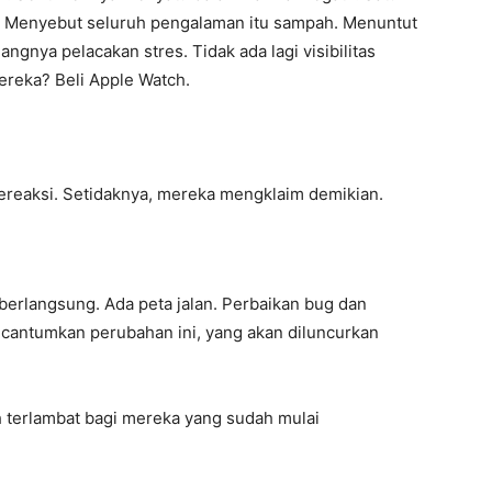
. Menyebut seluruh pengalaman itu sampah. Menuntut
angnya pelacakan stres. Tidak ada lagi visibilitas
ereka? Beli Apple Watch.
 bereaksi. Setidaknya, mereka mengklaim demikian.
erlangsung. Ada peta jalan. Perbaikan bug dan
ncantumkan perubahan ini, yang akan diluncurkan
 terlambat bagi mereka yang sudah mulai