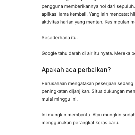
pengguna memberikannya nol dari sepuluh
aplikasi lama kembali. Yang lain mencatat hil
aktivitas harian yang mentah. Kesimpulan m
Sesederhana itu.
Google tahu darah di air itu nyata. Mereka
Apakah ada perbaikan?
Perusahaan mengatakan pekerjaan sedang b
peningkatan dijanjikan. Situs dukungan me
mulai minggu ini.
Ini mungkin membantu. Atau mungkin sudah
menggunakan perangkat keras baru.