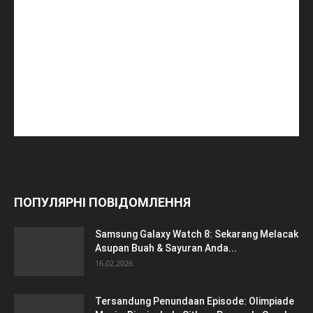
ПОПУЛЯРНІ ПОВІДОМЛЕННЯ
Samsung Galaxy Watch 8: Sekarang Melacak
Asupan Buah & Sayuran Anda...
16.02.2026
Tersandung Penundaan Episode: Olimpiade