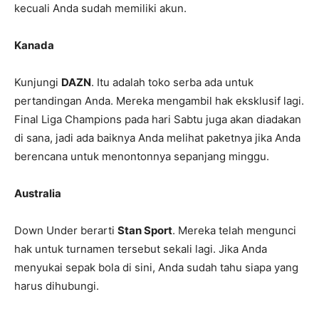
kecuali Anda sudah memiliki akun.
Kanada
Kunjungi
DAZN
. Itu adalah toko serba ada untuk
pertandingan Anda. Mereka mengambil hak eksklusif lagi.
Final Liga Champions pada hari Sabtu juga akan diadakan
di sana, jadi ada baiknya Anda melihat paketnya jika Anda
berencana untuk menontonnya sepanjang minggu.
Australia
Down Under berarti
Stan Sport
. Mereka telah mengunci
hak untuk turnamen tersebut sekali lagi. Jika Anda
menyukai sepak bola di sini, Anda sudah tahu siapa yang
harus dihubungi.