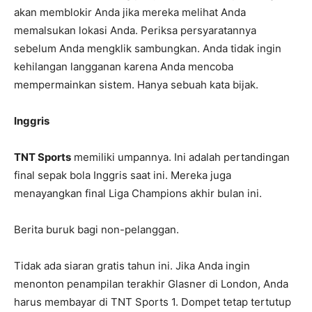
akan memblokir Anda jika mereka melihat Anda
memalsukan lokasi Anda. Periksa persyaratannya
sebelum Anda mengklik sambungkan. Anda tidak ingin
kehilangan langganan karena Anda mencoba
mempermainkan sistem. Hanya sebuah kata bijak.
Inggris
TNT Sports
memiliki umpannya. Ini adalah pertandingan
final sepak bola Inggris saat ini. Mereka juga
menayangkan final Liga Champions akhir bulan ini.
Berita buruk bagi non-pelanggan.
Tidak ada siaran gratis tahun ini. Jika Anda ingin
menonton penampilan terakhir Glasner di London, Anda
harus membayar di TNT Sports 1. Dompet tetap tertutup