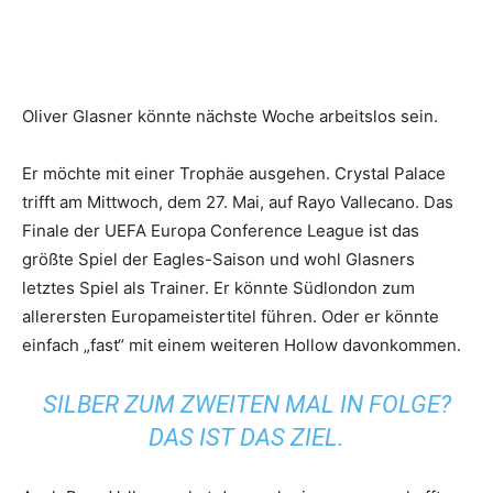
Oliver Glasner könnte nächste Woche arbeitslos sein.
Er möchte mit einer Trophäe ausgehen. Crystal Palace
trifft am Mittwoch, dem 27. Mai, auf Rayo Vallecano. Das
Finale der UEFA Europa Conference League ist das
größte Spiel der Eagles-Saison und wohl Glasners
letztes Spiel als Trainer. Er könnte Südlondon zum
allerersten Europameistertitel führen. Oder er könnte
einfach „fast“ mit einem weiteren Hollow davonkommen.
SILBER ZUM ZWEITEN MAL IN FOLGE?
DAS IST DAS ZIEL.