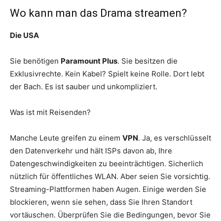
Wo kann man das Drama streamen?
Die USA
Sie benötigen
Paramount Plus
. Sie besitzen die
Exklusivrechte. Kein Kabel? Spielt keine Rolle. Dort lebt
der Bach. Es ist sauber und unkompliziert.
Was ist mit Reisenden?
Manche Leute greifen zu einem
VPN
. Ja, es verschlüsselt
den Datenverkehr und hält ISPs davon ab, Ihre
Datengeschwindigkeiten zu beeinträchtigen. Sicherlich
nützlich für öffentliches WLAN. Aber seien Sie vorsichtig.
Streaming-Plattformen haben Augen. Einige werden Sie
blockieren, wenn sie sehen, dass Sie Ihren Standort
vortäuschen. Überprüfen Sie die Bedingungen, bevor Sie