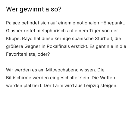
Wer gewinnt also?
Palace befindet sich auf einem emotionalen Höhepunkt.
Glasner reitet metaphorisch auf einem Tiger von der
Klippe. Rayo hat diese kernige spanische Sturheit, die
größere Gegner in Pokalfinals erstickt. Es geht nie in die
Favoritenliste, oder?
Wir werden es am Mittwochabend wissen. Die
Bildschirme werden eingeschaltet sein. Die Wetten
werden platziert. Der Lärm wird aus Leipzig steigen.