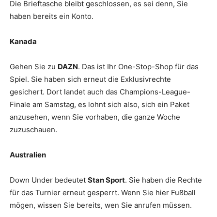
Die Brieftasche bleibt geschlossen, es sei denn, Sie
haben bereits ein Konto.
Kanada
Gehen Sie zu
DAZN
. Das ist Ihr One-Stop-Shop für das
Spiel. Sie haben sich erneut die Exklusivrechte
gesichert. Dort landet auch das Champions-League-
Finale am Samstag, es lohnt sich also, sich ein Paket
anzusehen, wenn Sie vorhaben, die ganze Woche
zuzuschauen.
Australien
Down Under bedeutet
Stan Sport
. Sie haben die Rechte
für das Turnier erneut gesperrt. Wenn Sie hier Fußball
mögen, wissen Sie bereits, wen Sie anrufen müssen.