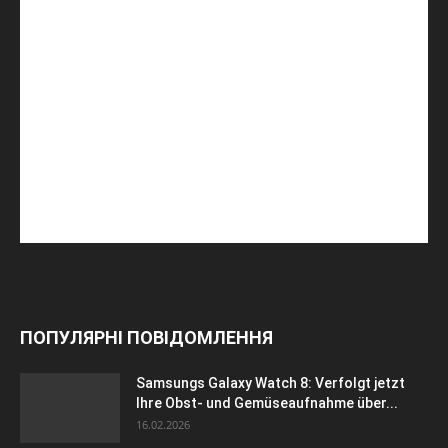
ПОПУЛЯРНІ ПОВІДОМЛЕННЯ
Samsungs Galaxy Watch 8: Verfolgt jetzt
Ihre Obst- und Gemüseaufnahme über...
16.02.2026