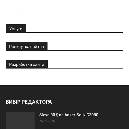
Услуги
Раскрутка сайтов
Разработка сайта
ВИБІР РЕДАКТОРА
Sleva 80 $ na Anker Solix C3080
29.05.2026