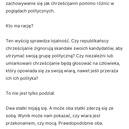
zachowywanie się jak chrześcijanin pomimo różnic w
poglądach politycznych.
Kto ma rację?
Ten wyścig sprawdza lojalność. Czy republikańscy
chrześcijanie zignorują skandale swoich kandydatów, aby
utrzymać swoją grupę polityczną? Czy niezależni lub
umiarkowani chrześcijanie będą głosować na człowieka,
który opowiada się za swoją wiarą, nawet jeśli przeraża
ich ich polityka?
To nie jest tylko podział.
Dwa statki mijają się. A może oba statki zderzą się ze
sobą. Wynik może nam pokazać, czy wiara jest
przekonaniem, czy mocą. Prawdopodobnie oba.