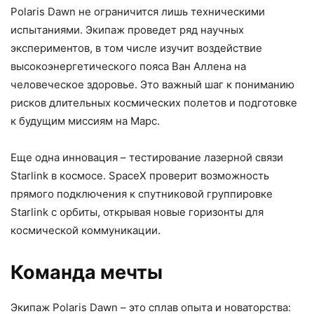
Polaris Dawn не ограничится лишь техническими
испытаниями. Экипаж проведет ряд научных
экспериментов, в том числе изучит воздействие
высокоэнергетического пояса Ван Аллена на
человеческое здоровье. Это важный шаг к пониманию
рисков длительных космических полетов и подготовке
к будущим миссиям на Марс.
Еще одна инновация – тестирование лазерной связи
Starlink в космосе. SpaceX проверит возможность
прямого подключения к спутниковой группировке
Starlink с орбиты, открывая новые горизонты для
космической коммуникации.
Команда мечты
Экипаж Polaris Dawn – это сплав опыта и новаторства: