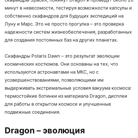
минут в невесомости, тестируя возможности капсулы и
собственно скафандров для будущих экспедиций на
Луну и Марс. Это не просто прогулка – это проверка
надежности систем жизнеобеспечения, разработанных
для создания постоянных баз на других планетах.
Скафандры Polaris Dawn – это результат эволюции
космических костюмов. Они основаны на тех, что
используются астронавтами на МКС, но с
усовершенствованиями, позволяющими им
выдерживать экстремальные условия вакуума космоса:
термостойкие ботинки из материала Dragon, дисплеи
для работы в открытом космосе и улучшенные
подвижные соединения.
Dragon – эволюция