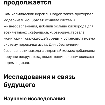
продолжается
Сам космический корабль Dragon также претерпел
модернизацию. SpaceX усилила системы
жизнеобеспечения, добавив больше кислорода для
всех четырех скафандров, усовершенствовала
мониторинг окружающей среды и установила новую
систему перекачки азота. Для обеспечения
безопасности выхода в открытый космос добавлены
поручни вокруг люка, помогающие членам экипажа
перемещаться.
Исследования и связь
будущего
Научные исследования