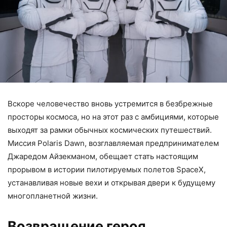
Вскоре человечество вновь устремится в безбрежные
просторы космоса, но на этот раз с амбициями, которые
выходят за рамки обычных космических путешествий.
Миссия Polaris Dawn, возглавляемая предпринимателем
Джаредом Айзекманом, обещает стать настоящим
прорывом в истории пилотируемых полетов SpaceX,
устанавливая новые вехи и открывая двери к будущему
многопланетной жизни.
Возвращение героя