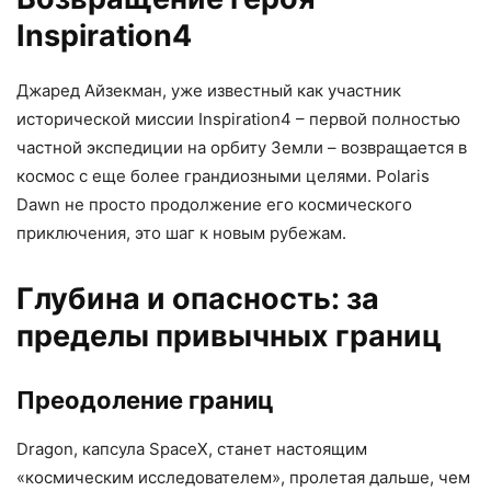
Inspiration4
Джаред Айзекман, уже известный как участник
исторической миссии Inspiration4 – первой полностью
частной экспедиции на орбиту Земли – возвращается в
космос с еще более грандиозными целями. Polaris
Dawn не просто продолжение его космического
приключения, это шаг к новым рубежам.
Глубина и опасность: за
пределы привычных границ
Преодоление границ
Dragon, капсула SpaceX, станет настоящим
«космическим исследователем», пролетая дальше, чем