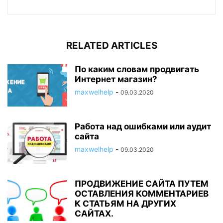
RELATED ARTICLES
По каким словам продвигать
Интернет магазин?
maxwelhelp
-
09.03.2020
Работа над ошибками или аудит
сайта
maxwelhelp
-
09.03.2020
ПРОДВИЖЕНИЕ САЙТА ПУТЕМ
ОСТАВЛЕНИЯ КОММЕНТАРИЕВ
К СТАТЬЯМ НА ДРУГИХ
САЙТАХ.