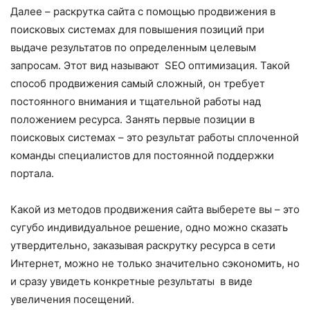
Далее – раскрутка сайта с помощью продвижения в
поисковых системах для повышения позиций при
выдаче результатов по определенным целевым
запросам. Этот вид называют SEO оптимизация. Такой
способ продвижения самый сложный, он требует
постоянного внимания и тщательной работы над
положением ресурса. Занять первые позиции в
поисковых системах – это результат работы сплоченной
команды специалистов для постоянной поддержки
портала.
Какой из методов продвижения сайта выберете вы – это
сугубо индивидуальное решение, одно можно сказать
утвердительно, заказывая раскрутку ресурса в сети
Интернет, можно не только значительно сэкономить, но
и сразу увидеть конкретные результаты в виде
увеличения посещений.