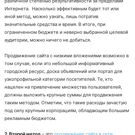
различной степенью результативности за пределами
Интернета. Насколько эффективным будет тот или
иной метод, можно узнать, лишь потратив
значительные средства и время. В итоге, при
ограниченном бюджете и неверно выбранной целевой
аудитории, можно ничего не добиться.
Продвижение сайта с низкими вложениями возможно в
том случае, если это небольшой информативный
городской ресурс, доска объявлений или портал для
узкопрофильной категории посетителей. Те, кто
нацелен на привлечение множества пользователей,
должны выложить крупные суммы для продвижения
таким методом. Отметим, что такие расходы зачастую
под силу крупным корпорациям, обладающим большим
рекламным бюджетом.
2. Второй метод
– это
продвижение сайта в сети