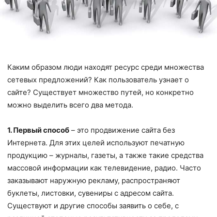
Каким образом люди находят ресурс среди множества
сетевых предложений? Как пользователь узнает о
сайте? Существует множество путей, но конкретно
можно выделить всего два метода.
1. Первый способ
– это продвижение сайта без
Интернета. Для этих целей используют печатную
продукцию – журналы, газеты, а также такие средства
массовой информации как телевидение, радио. Часто
заказывают наружную рекламу, распространяют
буклеты, листовки, сувениры с адресом сайта.
Существуют и другие способы заявить о себе, с