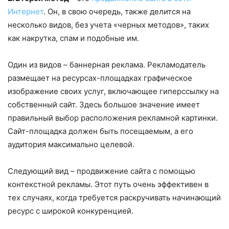
Интернет
. Он, в свою очередь, также делится на
несколько видов, без учета «черных методов», таких
как накрутка, спам и подобные им.
Один из видов – баннерная реклама. Рекламодатель
размещает на ресурсах-площадках графическое
изображение своих услуг, включающее гиперссылку на
собственный сайт. Здесь большое значение имеет
правильный выбор расположения рекламной картинки.
Сайт-площадка должен быть посещаемым, а его
аудитория максимально целевой.
Следующий вид – продвижение сайта с помощью
контекстной рекламы. Этот путь очень эффективен в
тех случаях, когда требуется раскручивать начинающий
ресурс с широкой конкуренцией.