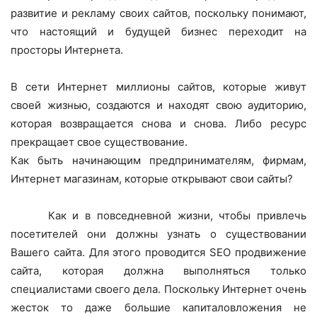
развитие и рекламу своих сайтов, поскольку понимают,
что настоящий и будущей бизнес переходит на
просторы Интернета.
В сети Интернет миллионы сайтов, которые живут
своей жизнью, создаются и находят свою аудиторию,
которая возвращается снова и снова. Либо ресурс
прекращает свое существование.
Как быть начинающим предпринимателям, фирмам,
Интернет магазинам, которые открывают свои сайты?
Как и в повседневной жизни, чтобы привлечь
посетителей они должны узнать о существовании
Вашего сайта. Для этого проводится SEO продвижение
сайта, которая должна выполняться только
специалистами своего дела. Поскольку Интернет очень
жесток то даже большие капиталовложения не