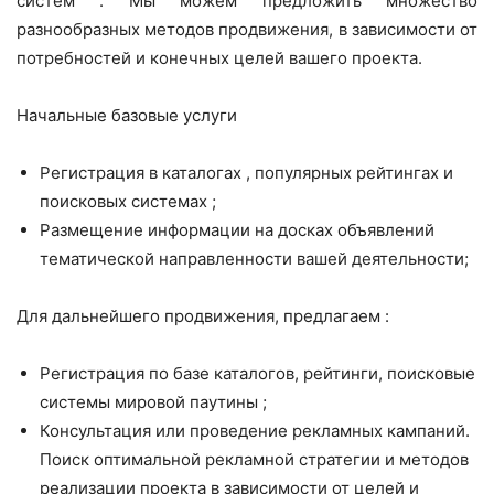
систем . Мы можем предложить множество
разнообразных методов продвижения, в зависимости от
потребностей и конечных целей вашего проекта.
Начальные базовые услуги
Регистрация в каталогах , популярных рейтингах и
поисковых системах ;
Размещение информации на досках объявлений
тематической направленности вашей деятельности;
Для дальнейшего продвижения, предлагаем :
Регистрация по базе каталогов, рейтинги, поисковые
системы мировой паутины ;
Консультация или проведение рекламных кампаний.
Поиск оптимальной рекламной стратегии и методов
реализации проекта в зависимости от целей и