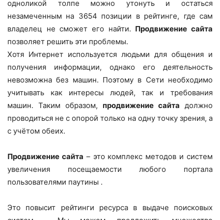
одноликой толпе можно утонуть и остаться
незамеченным на 3654 позиции в рейтинге, где сам
владелец не сможет его найти.
Продвижение сайта
позволяет решить эти проблемы.
Хотя Интернет используется людьми для общения и
получения информации, однако его деятельность
невозможна без машин. Поэтому в Сети необходимо
учитывать как интересы людей, так и требования
машин. Таким образом,
продвижение сайта
должно
проводиться не с опорой только на одну точку зрения, а
с учётом обеих.
Продвижение сайта
– это комплекс методов и систем
увеличения посещаемости любого портала
пользователями паутины .
Это повысит рейтинги ресурса в выдаче поисковых