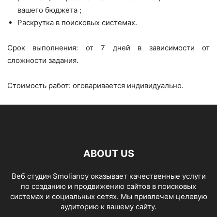
вашего бюджета ;
Раскрутка в поисковых системах.
Срок выполнения: от 7 дней в зависимости от
сложности задания.
Стоимость работ: оговаривается индивидуально.
ABOUT US
Веб студия Smolianoy оказывает качественные услуги
по созданию и продвижению сайтов в поисковых
системах и социальных сетях. Мы привлечем целевую
аудиторию к вашему сайту.