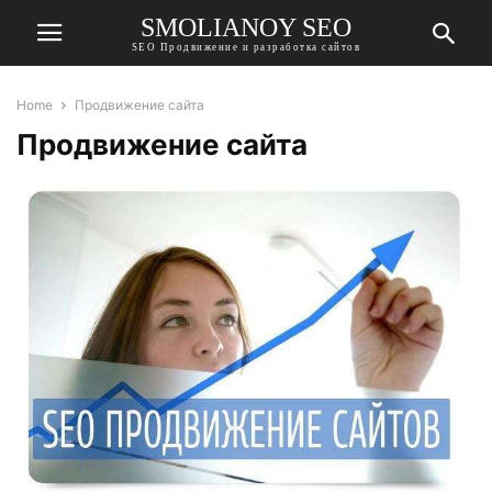
SMOLIANOY SEO
SEO Продвижение и разработка сайтов
Home
Продвижение сайта
Продвижение сайта