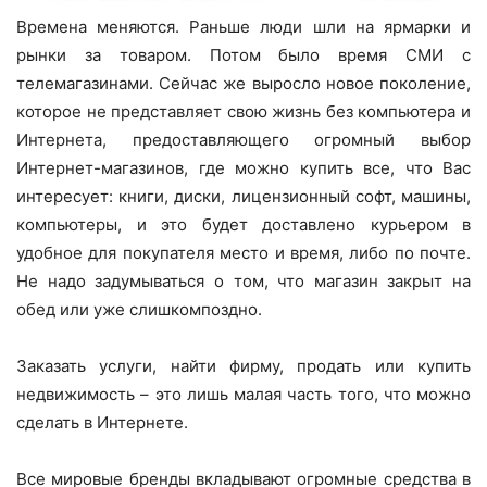
Времена меняются. Раньше люди шли на ярмарки и
рынки за товаром. Потом было время СМИ с
телемагазинами. Сейчас же выросло новое поколение,
которое не представляет свою жизнь без компьютера и
Интернета, предоставляющего огромный выбор
Интернет-магазинов, где можно купить все, что Вас
интересует: книги, диски, лицензионный софт, машины,
компьютеры, и это будет доставлено курьером в
удобное для покупателя место и время, либо по почте.
Не надо задумываться о том, что магазин закрыт на
обед или уже слишкомпоздно.
Заказать услуги, найти фирму, продать или купить
недвижимость – это лишь малая часть того, что можно
сделать в Интернете.
Все мировые бренды вкладывают огромные средства в