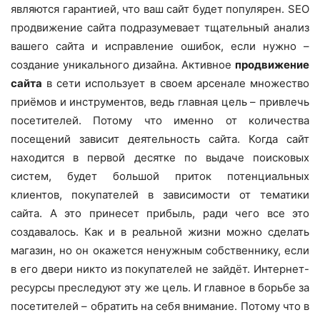
являются гарантией, что ваш сайт будет популярен. SEO
продвижение сайта подразумевает тщательный анализ
вашего сайта и исправление ошибок, если нужно –
создание уникального дизайна. Активное
продвижение
сайта
в сети использует в своем арсенале множество
приёмов и инструментов, ведь главная цель – привлечь
посетителей. Потому что именно от количества
посещений зависит деятельность сайта. Когда сайт
находится в первой десятке по выдаче поисковых
систем, будет большой приток потенциальных
клиентов, покупателей в зависимости от тематики
сайта. А это принесет прибыль, ради чего все это
создавалось. Как и в реальной жизни можно сделать
магазин, но он окажется ненужным собственнику, если
в его двери никто из покупателей не зайдёт. Интернет-
ресурсы преследуют эту же цель. И главное в борьбе за
посетителей – обратить на себя внимание. Потому что в