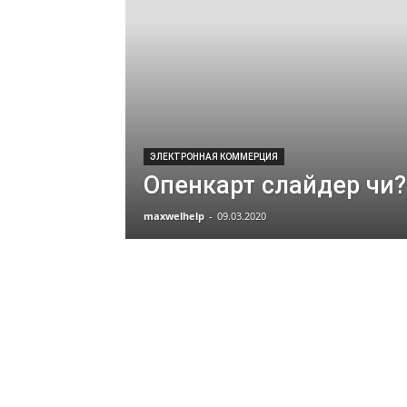
ЭЛЕКТРОННАЯ КОММЕРЦИЯ
Опенкарт слайдер чи?
maxwelhelp
-
09.03.2020