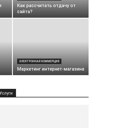
я
Как рассчитать отдачу от
сайта?
ЭЛЕКТРОННАЯ КОММЕРЦИЯ
Маркетинг интернет-магазина
Услуги