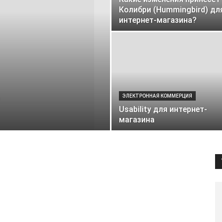
Колибри (Hummingbird) дл
интернет-магазина?
ЭЛЕКТРОННАЯ КОММЕРЦИЯ
Usability для интернет-
магазина