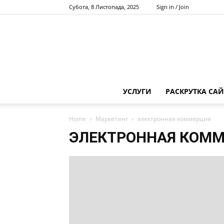
Субота, 8 Листопада, 2025
Sign in / Join
УСЛУГИ
РАСКРУТКА САЙ
Home
Маркетинг
электронная коммерция
ЭЛЕКТРОННАЯ КОМ