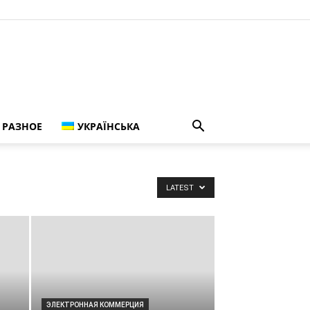
РАЗНОЕ
УКРАЇНСЬКА
LATEST
ЭЛЕКТРОННАЯ КОММЕРЦИЯ