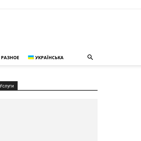
РАЗНОЕ
УКРАЇНСЬКА
Услуги