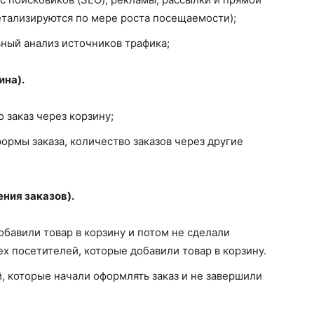
етализируются по мере роста посещаемости);
ьный анализ источников трафика;
ина).
 заказ через корзину;
ормы заказа, количество заказов через другие
ния заказов).
бавили товар в корзину и потом не сделали
ех посетителей, которые добавили товар в корзину.
, которые начали оформлять заказ и не завершили