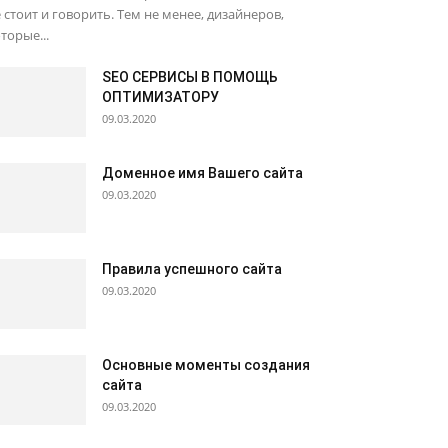
 стоит и говорить. Тем не менее, дизайнеров,
торые...
SEO СЕРВИСЫ В ПОМОЩЬ
ОПТИМИЗАТОРУ
09.03.2020
Доменное имя Вашего сайта
09.03.2020
Правила успешного сайта
09.03.2020
Основные моменты создания
сайта
09.03.2020