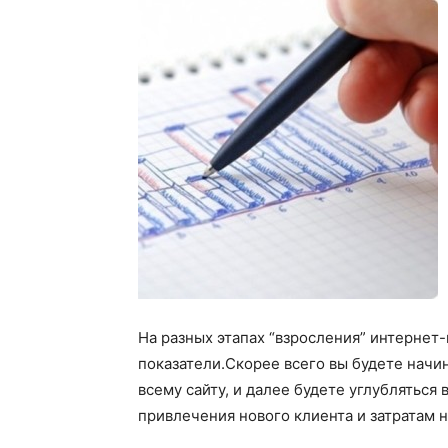
На разных этапах “взросления” интернет
показатели.Скорее всего вы будете начин
всему сайту, и далее будете углубляться
привлечения нового клиента и затратам 