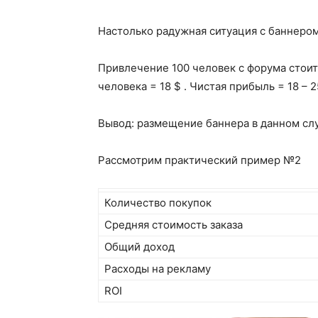
Настолько радужная ситуация с баннером
Привлечение 100 человек с форума стоит 0,
человека = 18 $ . Чистая прибыль = 18 – 25
Вывод: размещение баннера в данном сл
Рассмотрим практический пример №2
Количество покупок
Средняя стоимость заказа
Общий доход
Расходы на рекламу
ROI