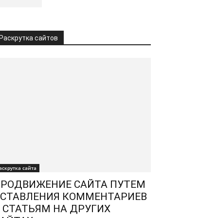
Раскрутка сайтов
аскрутка сайта
РОДВИЖЕНИЕ САЙТА ПУТЕМ
СТАВЛЕНИЯ КОММЕНТАРИЕВ
 СТАТЬЯМ НА ДРУГИХ