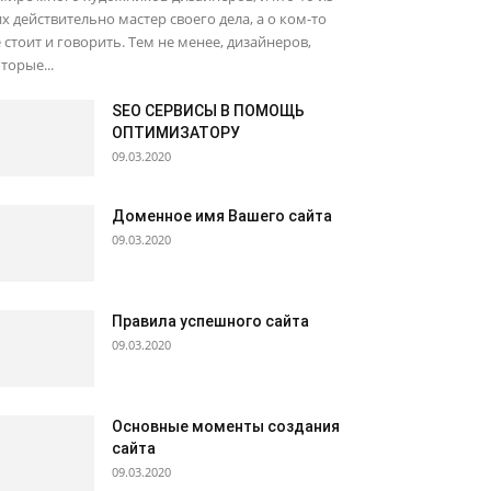
х действительно мастер своего дела, а о ком-то
 стоит и говорить. Тем не менее, дизайнеров,
торые...
SEO СЕРВИСЫ В ПОМОЩЬ
ОПТИМИЗАТОРУ
09.03.2020
Доменное имя Вашего сайта
09.03.2020
Правила успешного сайта
09.03.2020
Основные моменты создания
сайта
09.03.2020