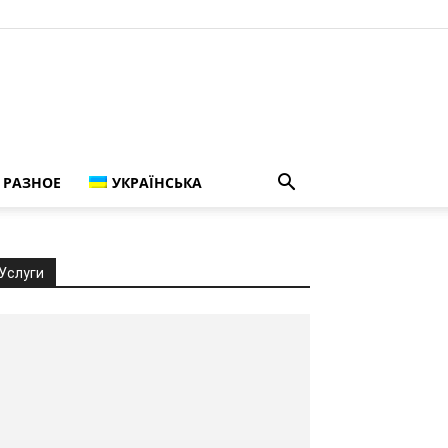
РАЗНОЕ
УКРАЇНСЬКА
Услуги