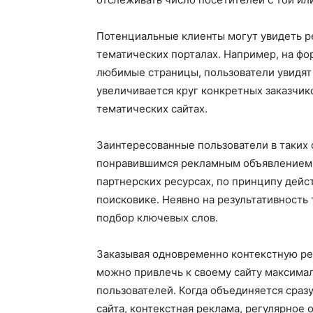
Потенциальные клиенты могут увидеть р
тематических порталах. Например, на фор
любимые страницы, пользователи увидят
увеличивается круг конкретных заказчик
тематических сайтах.
Заинтересованные пользователи в таких 
понравившимся рекламным объявлением.
партнерских ресурсах, по принципу дейст
поисковике. Неявно на результативность
подбор ключевых слов.
Заказывая одновременно контекстную рек
можно привлечь к своему сайту максима
пользователей. Когда объединяется сраз
сайта, контекстная реклама, регулярное