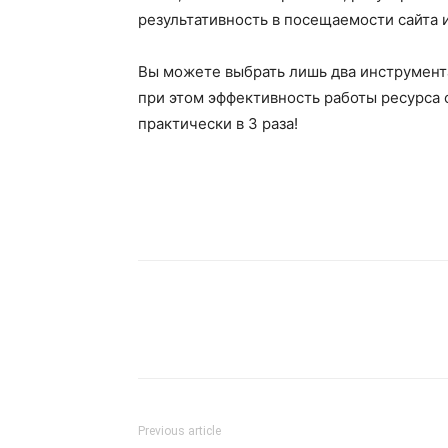
результативность в посещаемости сайта 
Вы можете выбрать лишь два инструмент
при этом эффективность работы ресурса 
практически в 3 раза!
Previous article