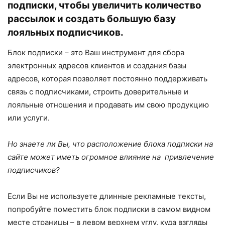
подписки, чтобы увеличить количество
рассылок и создать большую базу
лояльных подписчиков.
Блок подписки – это Ваш инструмент для сбора
электронных адресов клиентов и создания базы
адресов, которая позволяет постоянно поддерживать
связь с подписчиками, строить доверительные и
лояльные отношения и продавать им свою продукцию
или услуги.
Но знаете ли Вы, что расположение блока подписки на
сайте может иметь огромное влияние на привлечение
подписчиков?
Если Вы не используете длинные рекламные тексты,
попробуйте поместить блок подписки в самом видном
месте страницы – в левом верхнем углу, куда взгляды