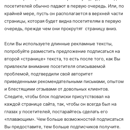
посетителей обычно падают в первую очередь. Или, по
крайней мере, пусть он располагается в верхней части
страницы, которая будет видна посетителям в первую
очередь, прежде чем они прокрутят страницу вниз.
Если Вы используете длинные рекламные тексты,
попробуйте разместить предложение подписаться на
второй «странице» текста, то есть после того, как Вы
привлекли внимание посетителя описываемой
проблемой, подтвердили свой авторитет
приведенными рекомендательными письмами, опытом
и блестящими отзывами от довольных клиентов.
Следите, чтобы блок подписки присутствовал на
каждой странице сайта, так, чтобы он всегда был на
глазах у посетителей, постарайтесь сделать его
«плавающим». Чем больше возможностей подписаться
Вы предоставите, тем больше подписчиков получите.