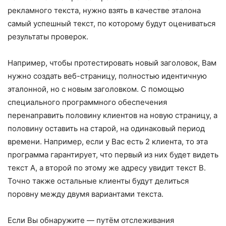
рекламного текста, нужно взять в качестве эталона
самый успешный текст, по которому будут оцениваться
результаты проверок.
Например, чтобы протестировать новый заголовок, Вам
нужно создать веб-страницу, полностью идентичную
эталонной, но с новым заголовком. С помощью
специального программного обеспечения
перенаправить половину клиентов на новую страницу, а
половину оставить на старой, на одинаковый период
времени. Например, если у Вас есть 2 клиента, то эта
программа гарантирует, что первый из них будет видеть
текст А, а второй по этому же адресу увидит текст В.
Точно также остальные клиенты будут делиться
поровну между двумя вариантами текста.
Если Вы обнаружите — путём отслеживания