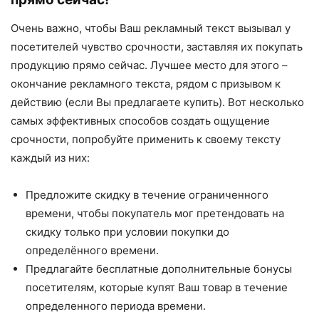
Очень важно, чтобы Ваш рекламный текст вызывал у
посетителей чувство срочности, заставляя их покупать
продукцию прямо сейчас. Лучшее место для этого –
окончание рекламного текста, рядом с призывом к
действию (если Вы предлагаете купить). Вот несколько
самых эффективных способов создать ощущение
срочности, попробуйте применить к своему тексту
каждый из них:
Предложите скидку в течение ограниченного
времени, чтобы покупатель мог претендовать на
скидку только при условии покупки до
определённого времени.
Предлагайте бесплатные дополнительные бонусы
посетителям, которые купят Ваш товар в течение
определенного периода времени.