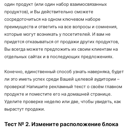
один продукт (или один набор взаимосвязанных
продуктов), и Вы действительно сможете
сосредоточиться на одном ключевом наборе
преимуществ и ответить на все вопросы и сомнения,
которые могут возникать у посетителей. И вам не
придется отказываться от продажи других продуктов,
Вы всегда можете предложить их своим клиентам на
отдельных сайтах и в последующих предложениях.
Конечно, единственный способ узнать наверняка, будет
ли это иметь успех среди Вашей целевой аудитории –
проверка! Напишите рекламный текст о своём главном
продукте и поместите его на домашней странице.
Уделите проверке неделю или две, чтобы увидеть, как
вырастут продажи.
Тест № 2. Измените расположение блока