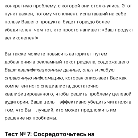
конкретную проблему, с которой они столкнулись. Этот
пункт важен, потому что клиент, испытавший на себе
пользу Вашего продукта, будет гораздо более
убедителен, чем тот, кто просто напишет: «Ваш продукт
великолепен!»
Вы также можете повысить авторитет путем
добавления в рекламный текст раздела, содержащего
Ваши квалификационные данные, опыт и любую
справочную информацию
, которая описывает Вас как
компетентного специалиста, достаточно
квалифицированного, чтобы решить проблему целевой
аудитории. Ваша цель – эффективно убедить читателя в
том, что Вы – лучший, кто может предложить им
решение их проблемы.
Тест № 7: Сосредоточьтесь на