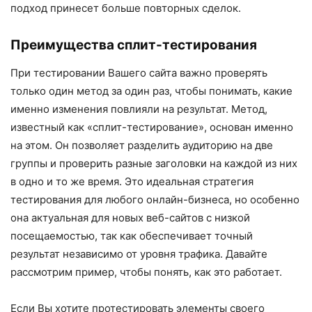
подход принесет больше повторных сделок.
Преимущества сплит-тестирования
При тестировании Вашего сайта важно проверять
только один метод за один раз, чтобы понимать, какие
именно изменения повлияли на результат. Метод,
известный как «сплит-тестирование», основан именно
на этом. Он позволяет разделить аудиторию на две
группы и проверить разные заголовки на каждой из них
в одно и то же время. Это идеальная стратегия
тестирования для любого онлайн-бизнеса, но особенно
она актуальная для новых веб-сайтов с низкой
посещаемостью, так как обеспечивает точный
результат независимо от уровня трафика. Давайте
рассмотрим пример, чтобы понять, как это работает.
Если Вы хотите протестировать элементы своего