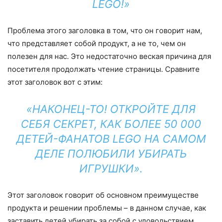
LEGO!»
Проблема этого заголовка в том, что он говорит нам,
что представляет собой продукт, а не то, чем он
полезен для нас. Это недостаточно веская причина для
посетителя продолжать чтение страницы. Сравните
этот заголовок вот с этим:
«НАКОНЕЦ-ТО! ОТКРОЙТЕ ДЛЯ
СЕБЯ СЕКРЕТ, КАК БОЛЕЕ 50 000
ДЕТЕЙ-ФАНАТОВ LEGO НА САМОМ
ДЕЛЕ ПОЛЮБИЛИ УБИРАТЬ
ИГРУШКИ».
Этот заголовок говорит об основном преимуществе
продукта и решении проблемы – в данном случае, как
заставить детей убирать за собой с удовольствием.