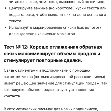
читается легче, чем текст, выравненный по ширине.
Центрируйте важные (но короткие!) куски текста или
подзаголовки, чтобы выделить их на фоне основного
текста.
Используйте маркированные списки (как вот этот)
для выделения ключевых моментов.
Тест № 12: Хорошо отлаженная обратная
связь максимизирует объемы продаж и
стимулирует повторные сделки.
Связь с клиентами и подписчиками с помощью
автоответчиков (автоматизированной рассылки писем)
имеет решающее значение для стимуляции продаж, так
как покупке обычно предшествует установление
контакта.
В автоматических письмах для новых подписчиков,