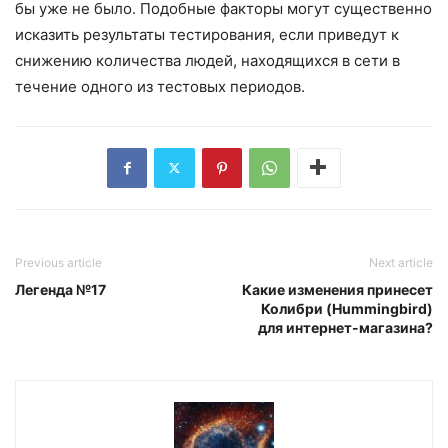
бы уже не было. Подобные факторы могут существенно
исказить результаты тестирования, если приведут к
снижению количества людей, находящихся в сети в
течение одного из тестовых периодов.
Previous article
Next article
Легенда №17
Какие изменения принесет
Колибри (Hummingbird)
для интернет-магазина?