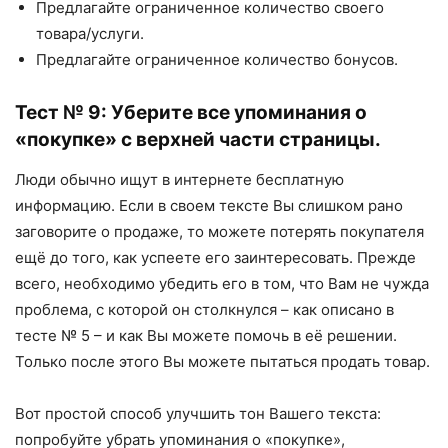
Предлагайте ограниченное количество своего
товара/услуги.
Предлагайте ограниченное количество бонусов.
Тест № 9: Уберите все упоминания о
«покупке» с верхней части страницы.
Люди обычно ищут в интернете бесплатную
информацию. Если в своем тексте Вы слишком рано
заговорите о продаже, то можете потерять покупателя
ещё до того, как успеете его заинтересовать. Прежде
всего, необходимо убедить его в том, что Вам не чужда
проблема, с которой он столкнулся – как описано в
тесте № 5 – и как Вы можете помочь в её решении.
Только после этого Вы можете пытаться продать товар.
Вот простой способ улучшить тон Вашего текста:
попробуйте убрать упоминания о «покупке»,