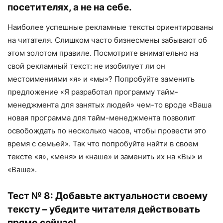
посетителях, а не на себе.
Наиболее успешные рекламные тексты ориентированы
на читателя. Слишком часто бизнесмены забывают об
этом золотом правиле. Посмотрите внимательно на
свой рекламный текст: не изобилует ли он
местоимениями «я» и «мы»? Попробуйте заменить
предложение «Я разработал программу тайм-
менеджмента для занятых людей» чем-то вроде «Ваша
новая программа для тайм-менеджмента позволит
освобождать по несколько часов, чтобы провести это
время с семьей». Так что попробуйте найти в своем
тексте «я», «меня» и «наше» и заменить их на «Вы» и
«Ваше».
Тест № 8: Добавьте актуальности своему
тексту – убедите читателя действовать
прямо сейчас!