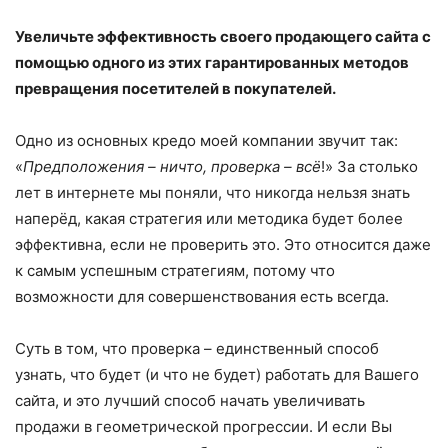
Увеличьте эффективность своего продающего сайта с
помощью одного из этих гарантированных методов
превращения посетителей в покупателей.
Одно из основных кредо моей компании звучит так:
«
Предположения – ничто, проверка – всё
!» За столько
лет в интернете мы поняли, что никогда нельзя знать
наперёд, какая стратегия или методика будет более
эффективна, если не проверить это. Это относится даже
к самым успешным стратегиям, потому что
возможности для совершенствования есть всегда.
Суть в том, что проверка – единственный способ
узнать, что будет (и что не будет) работать для Вашего
сайта, и это лучший способ начать увеличивать
продажи в геометрической прогрессии. И если Вы