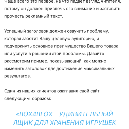
Чаще всего это первое, на что падает взгляд читателя,
потому он должен привлечь его внимание и заставить
прочесть рекламный текст.
Успешный заголовок должен озвучить проблему,
которая заботит Вашу целевую аудиторию, и
подчеркнуть основное преимущество Вашего товара
или услуги в решении этой проблемы. Давайте
рассмотрим пример, показывающий, как можно
изменить заголовок для достижения максимальных
результатов.
Один из наших клиентов озаглавил свой сайт
следующим образом:
«BOX4BLOX – УДИВИТЕЛЬНЫЙ
ЯЩИК ДЛЯ ХРАНЕНИЯ ИГРУШЕК