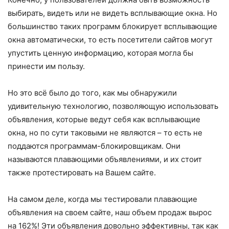
выбирать, видеть или не видеть всплывающие окна. Но
большинство таких программ блокирует всплывающие
окна автоматически, то есть посетители сайтов могут
упустить ценную информацию, которая могла бы
принести им пользу.
Но это всё было до того, как мы обнаружили
удивительную технологию, позволяющую использовать
объявления, которые ведут себя как всплывающие
окна, но по сути таковыми не являются – то есть не
поддаются программам-блокировщикам. Они
называются плавающими объявлениями, и их стоит
также протестировать на Вашем сайте.
На самом деле, когда мы тестировали плавающие
объявления на своем сайте, наш объем продаж вырос
на 162%! Эти объявления довольно эффективны, так как