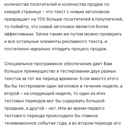
количества посетителей и количества продаж по
каждой странице – что текст с новым заголовком
превращает на 15% больше посетителей в покупателей,
то поймёте, что новый заголовок является более
эффективным. Затем таким же путем можно проверить
и все остальные элементы рекламного текста, и
постепенно идеально отладить процесс продаж.
Специальное программное обеспечение дает Вам
большое преимущество в тестировании двух разных
текстов за тот же период времени. Если вместо этого
Вы бы тестировали один заголовок в течение недели, а
второй – на следующей неделе, то один из этих
тестовых периодов мог бы содержать большой
праздник, а другой – нет. Или во время первого
тестового периода происходило бы главное
телевизионное событие года, а во втором периоде его