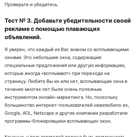
Проверьте и убедитесь.
Тест № 3. Добавьте убедительности своей
рекламе с помощью плавающих
объявлений.
Я уверен, что каждый из Вас знаком со всплывающими
окнами. Это небольшие окна, содержащие
специальные предложения или другую информацию,
которые иногда «всплывают» при переходе на
страницу. Любите Вы их или нет, всплывающие окна в
течение многих лет были очень полезным
инструментом онлайн-маркетинга. Но, поскольку
большинство интернет-пользователей невзлюбило их,
Google, AOL, Netscape и другие компании разработали
программы-блокировщики всплывающих окон.
Конечно, у пользователей должна быть возможность