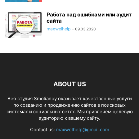
Работа над ошибками или аудит
сайта
maxwelhelp
-
09.03.2020
ABOUT US
Веб студия Smolianoy оказывает качественные услуги
по созданию и продвижению сайтов в поисковых
системах и социальных сетях. Мы привлечем целевую
аудиторию к вашему сайту.
Contact us:
maxwelhelp@gmail.com