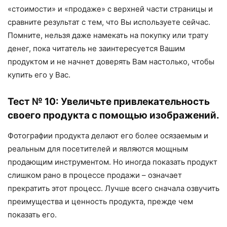
«стоимости» и «продаже» с верхней части страницы и
сравните результат с тем, что Вы используете сейчас.
Помните, нельзя даже намекать на покупку или трату
денег, пока читатель не заинтересуется Вашим
продуктом и не начнет доверять Вам настолько, чтобы
купить его у Вас.
Тест № 10: Увеличьте привлекательность
своего продукта с помощью изображений.
Фотографии продукта делают его более осязаемым и
реальным для посетителей и являются мощным
продающим инструментом. Но иногда показать продукт
слишком рано в процессе продажи – означает
прекратить этот процесс. Лучше всего сначала озвучить
преимущества и ценность продукта, прежде чем
показать его.