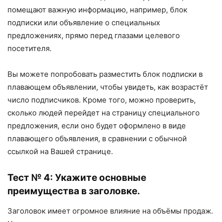
помещают важную информацию, например, блок
подписки или объявление о специальных
предложениях, прямо перед глазами целевого
посетителя.
Вы можете попробовать разместить блок подписки в
плавающем объявлении, чтобы увидеть, как возрастёт
число подписчиков. Кроме того, можно проверить,
сколько людей перейдет на страницу специального
предложения, если оно будет оформлено в виде
плавающего объявления, в сравнении с обычной
ссылкой на Вашей странице.
Тест № 4: Укажите основные
преимущества в заголовке.
Заголовок имеет огромное влияние на объёмы продаж.