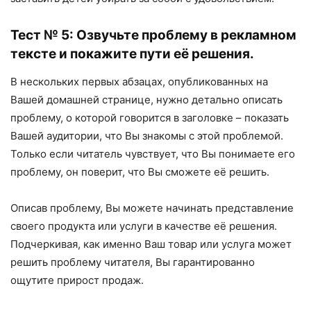
Тест № 5: Озвучьте проблему в рекламном
тексте и покажите пути её решения.
В нескольких первых абзацах, опубликованных на
Вашей домашней странице, нужно детально описать
проблему, о которой говорится в заголовке – показать
Вашей аудитории, что Вы знакомы с этой проблемой.
Только если читатель чувствует, что Вы понимаете его
проблему, он поверит, что Вы сможете её решить.
Описав проблему, Вы можете начинать представление
своего продукта или услуги в качестве её решения.
Подчеркивая, как именно Ваш товар или услуга может
решить проблему читателя, Вы гарантированно
ощутите прирост продаж.