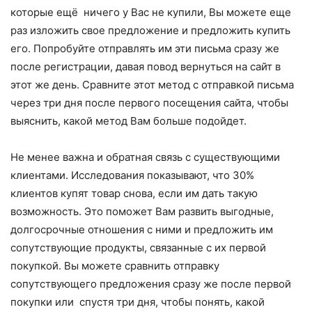
которые ещё ничего у Вас не купили, Вы можете еще
раз изложить свое предложение и предложить купить
его. Попробуйте отправлять им эти письма сразу же
после регистрации, давая повод вернуться на сайт в
этот же день. Сравните этот метод с отправкой письма
через три дня после первого посещения сайта, чтобы
выяснить, какой метод Вам больше подойдет.
Не менее важна и обратная связь с существующими
клиентами. Исследования показывают, что 30%
клиентов купят товар снова, если им дать такую
возможность. Это поможет Вам развить выгодные,
долгосрочные отношения с ними и предложить им
сопутствующие продукты, связанные с их первой
покупкой. Вы можете сравнить отправку
сопутствующего предложения сразу же после первой
покупки или спустя три дня, чтобы понять, какой