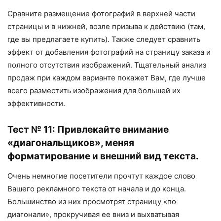
Сравните размещение фотографий в верхней части
страницы и в нижней, возле призыва к действию (там,
где вы предлагаете купить). Также следует сравнить
эффект от добавления фотографий на страницу заказа и
полного отсутствия изображений. Тщательный анализ
продаж при каждом варианте покажет Вам, где лучше
всего разместить изображения для большей их
эффективности.
Тест № 11: Привлекайте внимание
«диагональщиков», меняя
форматирование и внешний вид текста.
Очень немногие посетители прочтут каждое слово
Вашего рекламного текста от начала и до конца.
Большинство из них просмотрят страницу «по
диагонали», прокручивая ее вниз и выхватывая