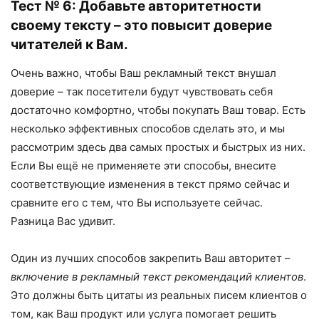
Тест № 6: Добавьте авторитетности
своему тексту – это повысит доверие
читателей к Вам.
Очень важно, чтобы Ваш рекламный текст внушал
доверие – так посетители будут чувствовать себя
достаточно комфортно, чтобы покупать Ваш товар. Есть
несколько эффективных способов сделать это, и мы
рассмотрим здесь два самых простых и быстрых из них.
Если Вы ещё не применяете эти способы, внесите
соответствующие изменения в текст прямо сейчас и
сравните его с тем, что Вы используете сейчас.
Разница Вас удивит.
Один из лучших способов закрепить Ваш авторитет –
включение в рекламный текст рекомендаций клиентов
.
Это должны быть цитаты из реальных писем клиентов о
том, как Ваш продукт или услуга помогает решить