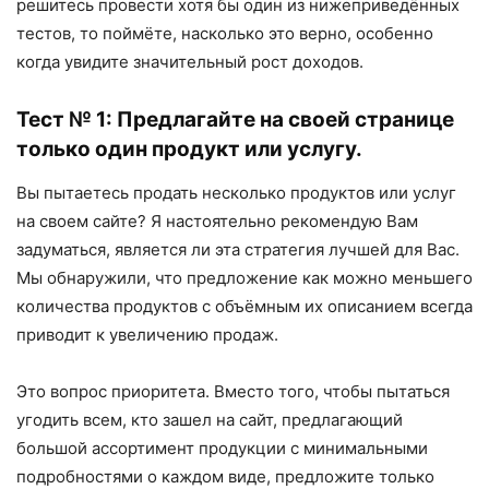
решитесь провести хотя бы один из нижеприведённых
тестов, то поймёте, насколько это верно, особенно
когда увидите значительный рост доходов.
Тест № 1: Предлагайте на своей странице
только один продукт или услугу.
Вы пытаетесь продать несколько продуктов или услуг
на своем сайте? Я настоятельно рекомендую Вам
задуматься, является ли эта стратегия лучшей для Вас.
Мы обнаружили, что предложение как можно меньшего
количества продуктов с объёмным их описанием всегда
приводит к увеличению продаж.
Это вопрос приоритета. Вместо того, чтобы пытаться
угодить всем, кто зашел на сайт, предлагающий
большой ассортимент продукции с минимальными
подробностями о каждом виде, предложите только