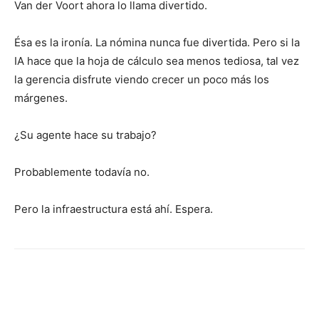
Van der Voort ahora lo llama divertido.
Ésa es la ironía. La nómina nunca fue divertida. Pero si la
IA hace que la hoja de cálculo sea menos tediosa, tal vez
la gerencia disfrute viendo crecer un poco más los
márgenes.
¿Su agente hace su trabajo?
Probablemente todavía no.
Pero la infraestructura está ahí. Espera.