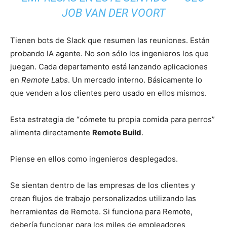
JOB VAN DER VOORT
Tienen bots de Slack que resumen las reuniones. Están
probando IA agente. No son sólo los ingenieros los que
juegan. Cada departamento está lanzando aplicaciones
en
Remote Labs
. Un mercado interno. Básicamente lo
que venden a los clientes pero usado en ellos mismos.
Esta estrategia de “cómete tu propia comida para perros”
alimenta directamente
Remote Build
.
Piense en ellos como ingenieros desplegados.
Se sientan dentro de las empresas de los clientes y
crean flujos de trabajo personalizados utilizando las
herramientas de Remote. Si funciona para Remote,
debería funcionar para los miles de empleadores