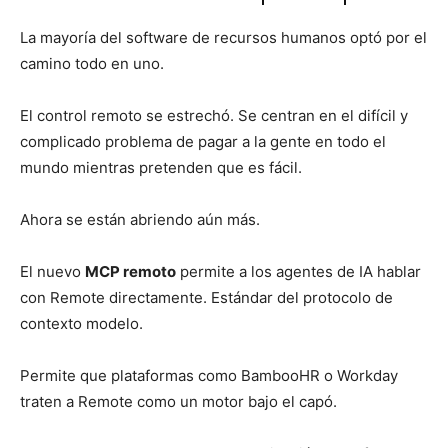
La mayoría del software de recursos humanos optó por el
camino todo en uno.
El control remoto se estrechó. Se centran en el difícil y
complicado problema de pagar a la gente en todo el
mundo mientras pretenden que es fácil.
Ahora se están abriendo aún más.
El nuevo
MCP remoto
permite a los agentes de IA hablar
con Remote directamente. Estándar del protocolo de
contexto modelo.
Permite que plataformas como BambooHR o Workday
traten a Remote como un motor bajo el capó.