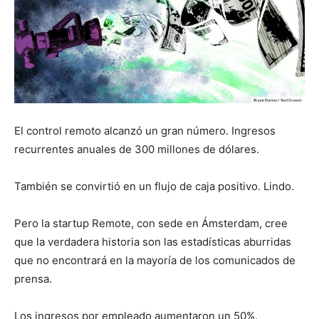
El control remoto alcanzó un gran número. Ingresos
recurrentes anuales de 300 millones de dólares.
También se convirtió en un flujo de caja positivo. Lindo.
Pero la startup Remote, con sede en Ámsterdam, cree
que la verdadera historia son las estadísticas aburridas
que no encontrará en la mayoría de los comunicados de
prensa.
Los ingresos por empleado aumentaron un 50%.