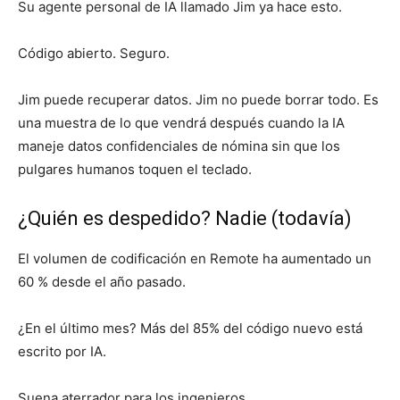
Su agente personal de IA llamado Jim ya hace esto.
Código abierto. Seguro.
Jim puede recuperar datos. Jim no puede borrar todo. Es
una muestra de lo que vendrá después cuando la IA
maneje datos confidenciales de nómina sin que los
pulgares humanos toquen el teclado.
¿Quién es despedido? Nadie (todavía)
El volumen de codificación en Remote ha aumentado un
60 % desde el año pasado.
¿En el último mes? Más del 85% del código nuevo está
escrito por IA.
Suena aterrador para los ingenieros.