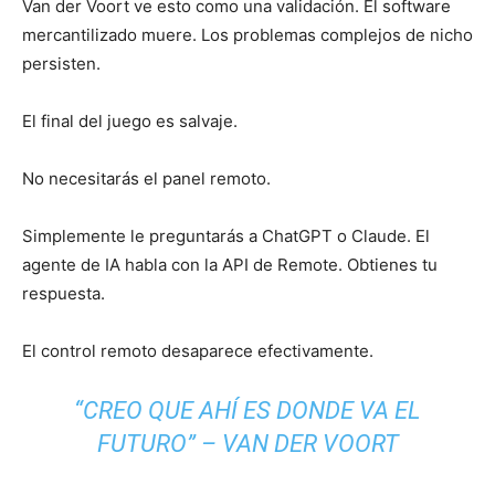
Van der Voort ve esto como una validación. El software
mercantilizado muere. Los problemas complejos de nicho
persisten.
El final del juego es salvaje.
No necesitarás el panel remoto.
Simplemente le preguntarás a ChatGPT o Claude. El
agente de IA habla con la API de Remote. Obtienes tu
respuesta.
El control remoto desaparece efectivamente.
“CREO QUE AHÍ ES DONDE VA EL
FUTURO” – VAN DER VOORT