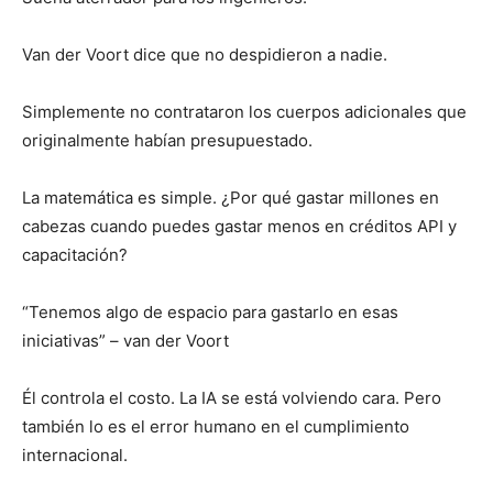
Van der Voort dice que no despidieron a nadie.
Simplemente no contrataron los cuerpos adicionales que
originalmente habían presupuestado.
La matemática es simple. ¿Por qué gastar millones en
cabezas cuando puedes gastar menos en créditos API y
capacitación?
“Tenemos algo de espacio para gastarlo en esas
iniciativas” – van der Voort
Él controla el costo. La IA se está volviendo cara. Pero
también lo es el error humano en el cumplimiento
internacional.