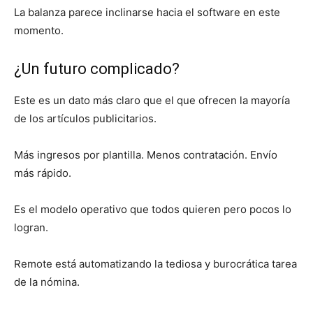
La balanza parece inclinarse hacia el software en este
momento.
¿Un futuro complicado?
Este es un dato más claro que el que ofrecen la mayoría
de los artículos publicitarios.
Más ingresos por plantilla. Menos contratación. Envío
más rápido.
Es el modelo operativo que todos quieren pero pocos lo
logran.
Remote está automatizando la tediosa y burocrática tarea
de la nómina.