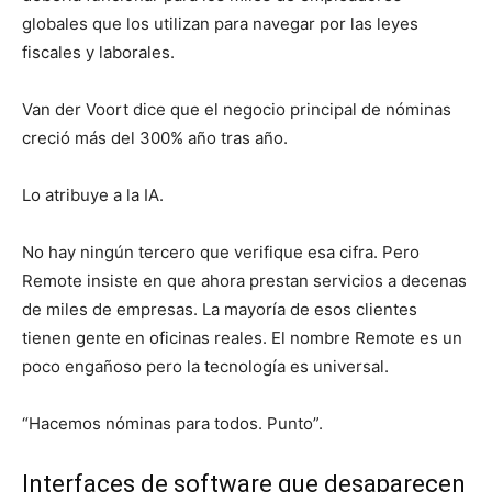
globales que los utilizan para navegar por las leyes
fiscales y laborales.
Van der Voort dice que el negocio principal de nóminas
creció más del 300% año tras año.
Lo atribuye a la IA.
No hay ningún tercero que verifique esa cifra. Pero
Remote insiste en que ahora prestan servicios a decenas
de miles de empresas. La mayoría de esos clientes
tienen gente en oficinas reales. El nombre Remote es un
poco engañoso pero la tecnología es universal.
“Hacemos nóminas para todos. Punto”.
Interfaces de software que desaparecen