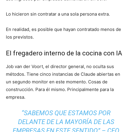
Lo hicieron sin contratar a una sola persona extra.
En realidad, es posible que hayan contratado menos de
los previstos.
El fregadero interno de la cocina con IA
Job van der Voort, el director general, no oculta sus
métodos. Tiene cinco instancias de Claude abiertas en
un segundo monitor en este momento. Cosas de
construcción. Para él mismo. Principalmente para la
empresa.
“SABEMOS QUE ESTAMOS POR
DELANTE DE LA MAYORÍA DE LAS
EMPRESAS EN ESTE SENTIDO” – CEO