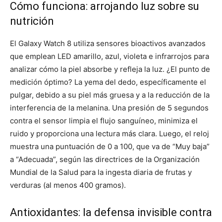
Cómo funciona: arrojando luz sobre su
nutrición
El Galaxy Watch 8 utiliza sensores bioactivos avanzados
que emplean LED amarillo, azul, violeta e infrarrojos para
analizar cómo la piel absorbe y refleja la luz. ¿El punto de
medición óptimo? La yema del dedo, específicamente el
pulgar, debido a su piel más gruesa y a la reducción de la
interferencia de la melanina. Una presión de 5 segundos
contra el sensor limpia el flujo sanguíneo, minimiza el
ruido y proporciona una lectura más clara. Luego, el reloj
muestra una puntuación de 0 a 100, que va de “Muy baja”
a “Adecuada”, según las directrices de la Organización
Mundial de la Salud para la ingesta diaria de frutas y
verduras (al menos 400 gramos).
Antioxidantes: la defensa invisible contra