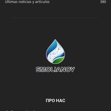
Últimas noticias y artículos
380
ПРО НАС