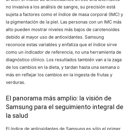
no invasiva a los análisis de sangre, su precisión está
sujeta a factores como el índice de masa corporal (IMC) y
la pigmentación de la piel. Las personas con un IMC más
alto pueden mostrar niveles más bajos de carotenoides
debido al mayor uso de antioxidantes. Samsung
reconoce estas variables y enfatiza que el índice sirve
como un
indicador de referencia
, no una herramienta de
diagnóstico clínico. Los resultados también van a la zaga
de los cambios en la dieta, y tardan hasta una semana o
más en reflejar los cambios en la ingesta de frutas y
verduras.
El panorama más amplio: la visión de
Samsung para el seguimiento integral de
la salud
El índice de antioxidantes de Samsung es sólo el primer