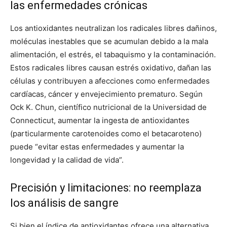
las enfermedades crónicas
Los antioxidantes neutralizan los radicales libres dañinos,
moléculas inestables que se acumulan debido a la mala
alimentación, el estrés, el tabaquismo y la contaminación.
Estos radicales libres causan estrés oxidativo, dañan las
células y contribuyen a afecciones como enfermedades
cardíacas, cáncer y envejecimiento prematuro. Según
Ock K. Chun, científico nutricional de la Universidad de
Connecticut, aumentar la ingesta de antioxidantes
(particularmente carotenoides como el betacaroteno)
puede “evitar estas enfermedades y aumentar la
longevidad y la calidad de vida”.
Precisión y limitaciones: no reemplaza
los análisis de sangre
Si bien el índice de antioxidantes ofrece una alternativa