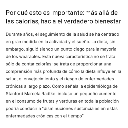
Por qué esto es importante: más allá de
las calorías, hacia el verdadero bienestar
Durante años, el seguimiento de la salud se ha centrado
en gran medida en la actividad y el sueño. La dieta, sin
embargo, siguió siendo un punto ciego para la mayoría
de los wearables. Esta nueva característica no se trata
sólo de contar calorías; se trata de proporcionar una
comprensión más profunda de cómo la dieta influye en la
salud, el envejecimiento y el riesgo de enfermedades
crónicas a largo plazo. Como señala la epidemióloga de
Stanford Marcela Radtke, incluso un pequeño aumento
en el consumo de frutas y verduras en toda la población
podría conducir a “disminuciones sustanciales en estas
enfermedades crónicas con el tiempo”.