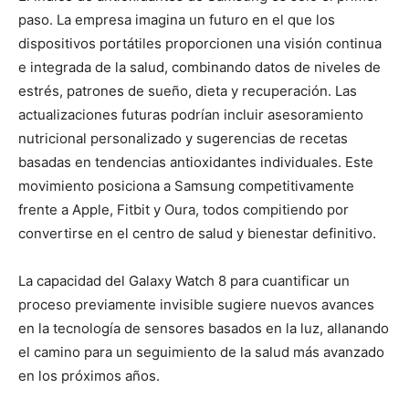
paso. La empresa imagina un futuro en el que los
dispositivos portátiles proporcionen una visión continua
e integrada de la salud, combinando datos de niveles de
estrés, patrones de sueño, dieta y recuperación. Las
actualizaciones futuras podrían incluir asesoramiento
nutricional personalizado y sugerencias de recetas
basadas en tendencias antioxidantes individuales. Este
movimiento posiciona a Samsung competitivamente
frente a Apple, Fitbit y Oura, todos compitiendo por
convertirse en el centro de salud y bienestar definitivo.
La capacidad del Galaxy Watch 8 para cuantificar un
proceso previamente invisible sugiere nuevos avances
en la tecnología de sensores basados ​​en la luz, allanando
el camino para un seguimiento de la salud más avanzado
en los próximos años.