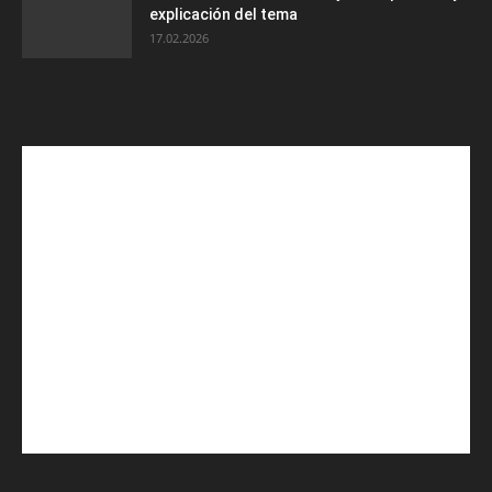
explicación del tema
17.02.2026