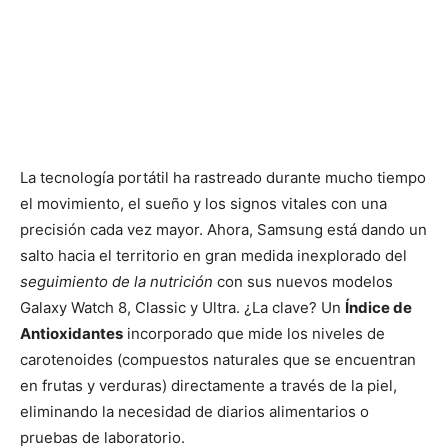
La tecnología portátil ha rastreado durante mucho tiempo
el movimiento, el sueño y los signos vitales con una
precisión cada vez mayor. Ahora, Samsung está dando un
salto hacia el territorio en gran medida inexplorado del
seguimiento de la nutrición
con sus nuevos modelos
Galaxy Watch 8, Classic y Ultra. ¿La clave? Un
Índice de
Antioxidantes
incorporado que mide los niveles de
carotenoides (compuestos naturales que se encuentran
en frutas y verduras) directamente a través de la piel,
eliminando la necesidad de diarios alimentarios o
pruebas de laboratorio.