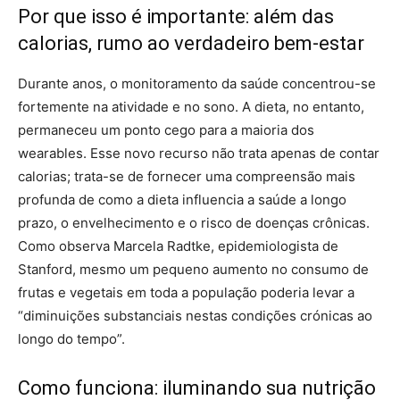
Por que isso é importante: além das
calorias, rumo ao verdadeiro bem-estar
Durante anos, o monitoramento da saúde concentrou-se
fortemente na atividade e no sono. A dieta, no entanto,
permaneceu um ponto cego para a maioria dos
wearables. Esse novo recurso não trata apenas de contar
calorias; trata-se de fornecer uma compreensão mais
profunda de como a dieta influencia a saúde a longo
prazo, o envelhecimento e o risco de doenças crônicas.
Como observa Marcela Radtke, epidemiologista de
Stanford, mesmo um pequeno aumento no consumo de
frutas e vegetais em toda a população poderia levar a
“diminuições substanciais nestas condições crónicas ao
longo do tempo”.
Como funciona: iluminando sua nutrição