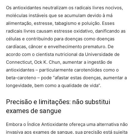
Os antioxidantes neutralizam os radicais livres nocivos,
moléculas instáveis que se acumulam devido à má
alimentação, estresse, tabagismo e poluição. Esses
radicais livres causam estresse oxidativo, danificando as
células e contribuindo para doenças como doenças
cardíacas, câncer e envelhecimento prematuro. De
acordo com o cientista nutricional da Universidade de
Connecticut, Ock K. Chun, aumentar a ingestão de
antioxidantes – particularmente carotenóides como o
beta-caroteno – pode “afastar estas doenças, aumentar a
longevidade, bem como a qualidade de vida”.
Precisão e limitações: não substitui
exames de sangue
Embora o Índice Antioxidante ofereça uma alternativa não
invasiva aos exames de sangue, sua precisão está sujeita