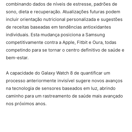
combinando dados de níveis de estresse, padrões de
sono, dieta e recuperação. Atualizações futuras podem
incluir orientação nutricional personalizada e sugestões
de receitas baseadas em tendências antioxidantes
individuais. Esta mudança posiciona a Samsung
competitivamente contra a Apple, Fitbit e Oura, todas
competindo para se tornar o centro definitivo de saúde e
bem-estar.
A capacidade do Galaxy Watch 8 de quantificar um
processo anteriormente invisível sugere novos avanços
na tecnologia de sensores baseados em luz, abrindo
caminho para um rastreamento de saúde mais avançado
nos próximos anos.