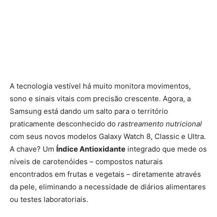
A tecnologia vestível há muito monitora movimentos,
sono e sinais vitais com precisão crescente. Agora, a
Samsung está dando um salto para o território
praticamente desconhecido do
rastreamento nutricional
com seus novos modelos Galaxy Watch 8, Classic e Ultra.
A chave? Um
Índice Antioxidante
integrado que mede os
níveis de carotenóides – compostos naturais
encontrados em frutas e vegetais – diretamente através
da pele, eliminando a necessidade de diários alimentares
ou testes laboratoriais.