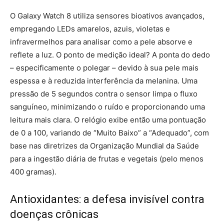
O Galaxy Watch 8 utiliza sensores bioativos avançados,
empregando LEDs amarelos, azuis, violetas e
infravermelhos para analisar como a pele absorve e
reflete a luz. O ponto de medição ideal? A ponta do dedo
– especificamente o polegar – devido à sua pele mais
espessa e à reduzida interferência da melanina. Uma
pressão de 5 segundos contra o sensor limpa o fluxo
sanguíneo, minimizando o ruído e proporcionando uma
leitura mais clara. O relógio exibe então uma pontuação
de 0 a 100, variando de “Muito Baixo” a “Adequado”, com
base nas diretrizes da Organização Mundial da Saúde
para a ingestão diária de frutas e vegetais (pelo menos
400 gramas).
Antioxidantes: a defesa invisível contra
doenças crônicas