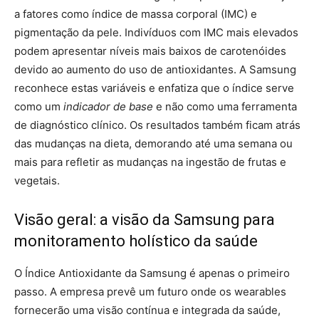
a fatores como índice de massa corporal (IMC) e
pigmentação da pele. Indivíduos com IMC mais elevados
podem apresentar níveis mais baixos de carotenóides
devido ao aumento do uso de antioxidantes. A Samsung
reconhece estas variáveis ​​e enfatiza que o índice serve
como um
indicador de base
e não como uma ferramenta
de diagnóstico clínico. Os resultados também ficam atrás
das mudanças na dieta, demorando até uma semana ou
mais para refletir as mudanças na ingestão de frutas e
vegetais.
Visão geral: a visão da Samsung para
monitoramento holístico da saúde
O Índice Antioxidante da Samsung é apenas o primeiro
passo. A empresa prevê um futuro onde os wearables
fornecerão uma visão contínua e integrada da saúde,