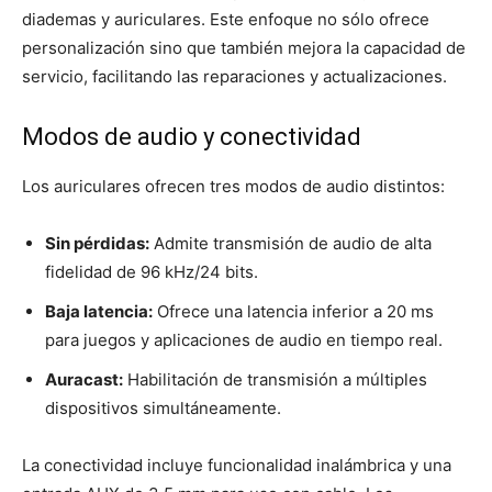
diademas y auriculares. Este enfoque no sólo ofrece
personalización sino que también mejora la capacidad de
servicio, facilitando las reparaciones y actualizaciones.
Modos de audio y conectividad
Los auriculares ofrecen tres modos de audio distintos:
Sin pérdidas:
Admite transmisión de audio de alta
fidelidad de 96 kHz/24 bits.
Baja latencia:
Ofrece una latencia inferior a 20 ms
para juegos y aplicaciones de audio en tiempo real.
Auracast:
Habilitación de transmisión a múltiples
dispositivos simultáneamente.
La conectividad incluye funcionalidad inalámbrica y una