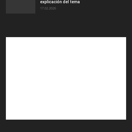
explicación del tema
17.02.2026