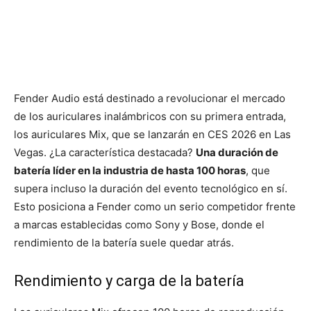
Fender Audio está destinado a revolucionar el mercado
de los auriculares inalámbricos con su primera entrada,
los auriculares Mix, que se lanzarán en CES 2026 en Las
Vegas. ¿La característica destacada?
Una duración de
batería líder en la industria de hasta 100 horas
, que
supera incluso la duración del evento tecnológico en sí.
Esto posiciona a Fender como un serio competidor frente
a marcas establecidas como Sony y Bose, donde el
rendimiento de la batería suele quedar atrás.
Rendimiento y carga de la batería