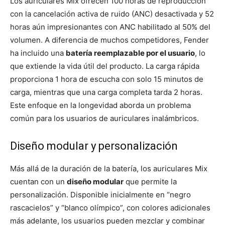
Los auriculares Mix ofrecen 100 horas de reproducción
con la cancelación activa de ruido (ANC) desactivada y 52
horas aún impresionantes con ANC habilitado al 50% del
volumen. A diferencia de muchos competidores, Fender
ha incluido una
batería reemplazable por el usuario
, lo
que extiende la vida útil del producto. La carga rápida
proporciona 1 hora de escucha con solo 15 minutos de
carga, mientras que una carga completa tarda 2 horas.
Este enfoque en la longevidad aborda un problema
común para los usuarios de auriculares inalámbricos.
Diseño modular y personalización
Más allá de la duración de la batería, los auriculares Mix
cuentan con un
diseño modular
que permite la
personalización. Disponible inicialmente en “negro
rascacielos” y “blanco olímpico”, con colores adicionales
más adelante, los usuarios pueden mezclar y combinar