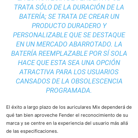
TRATA SÓLO DE LA DURACIÓN DE LA
BATERÍA; SE TRATA DE CREAR UN
PRODUCTO DURADERO Y
PERSONALIZABLE QUE SE DESTAQUE
EN UN MERCADO ABARROTADO. LA
BATERÍA REEMPLAZABLE POR SÍ SOLA
HACE QUE ESTA SEA UNA OPCIÓN
ATRACTIVA PARA LOS USUARIOS
CANSADOS ​​DE LA OBSOLESCENCIA
PROGRAMADA.
El éxito a largo plazo de los auriculares Mix dependerá de
qué tan bien aproveche Fender el reconocimiento de su
marca y se centre en la experiencia del usuario más allá
de las especificaciones.