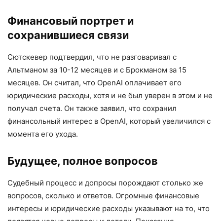
Финансовый портрет и
сохранившиеся связи
Сютскевер подтвердил, что не разговаривал с
Альтманом за 10-12 месяцев и с Брокманом за 15
месяцев. Он считал, что OpenAI оплачивает его
юридические расходы, хотя и не был уверен в этом и не
получал счета. Он также заявил, что сохранил
финансольный интерес в OpenAI, который увеличился с
момента его ухода.
Будущее, полное вопросов
Судебный процесс и допросы порождают столько же
вопросов, сколько и ответов. Огромные финансовые
интересы и юридические расходы указывают на то, что