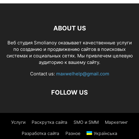
ABOUT US
Веб студия Smolianoy оказывает качественные услуги
по созданию и продвижению сайтов в поисковых
системах и социальных сетях. Мы привлечем целевую
аудиторию к вашему сайту.
Contact us:
maxwelhelp@gmail.com
FOLLOW US
Услуги
Раскрутка сайта
SMO и SMM
Маркетинг
Разработка сайта
Разное
Українська