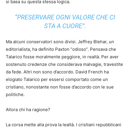
si basa su questa stessa logica.
“PRESERVARE OGNI VALORE CHE CI
STA A CUORE”.
Ma alcuni conservatori sono divisi. Jeffrey Blehar, un
editorialista, ha definito Paxton “odioso”. Pensava che
Talarico fosse moralmente peggiore, in realtà. Per aver
sostenuto credenze che considerava malvagie, travestite
da fede. Altri non sono d’accordo. David French ha
elogiato Talarico per essersi comportato come un
cristiano, nonostante non fosse d’accordo con le sue
politiche.
Allora chi ha ragione?
La corsa mette alla prova la lealtà. I cristiani repubblicani