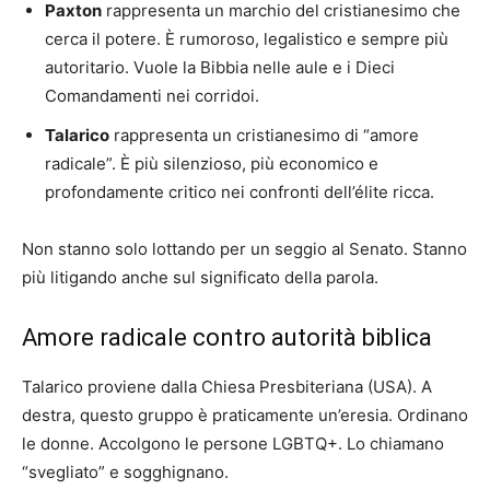
Paxton
rappresenta un marchio del cristianesimo che
cerca il potere. È rumoroso, legalistico e sempre più
autoritario. Vuole la Bibbia nelle aule e i Dieci
Comandamenti nei corridoi.
Talarico
rappresenta un cristianesimo di “amore
radicale”. È più silenzioso, più economico e
profondamente critico nei confronti dell’élite ricca.
Non stanno solo lottando per un seggio al Senato. Stanno
più litigando anche sul significato della parola.
Amore radicale contro autorità biblica
Talarico proviene dalla Chiesa Presbiteriana (USA). A
destra, questo gruppo è praticamente un’eresia. Ordinano
le donne. Accolgono le persone LGBTQ+. Lo chiamano
“svegliato” e sogghignano.