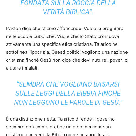
FONDATA SULLA ROCCIA DELLA
VERITÀ BIBLICA”.
Paxton dice che stiamo affondando. Vuole la preghiera
nelle scuole pubbliche. Vuole che lo Stato promuova
attivamente una specifica etica cristiana. Talarico ne
sottolinea l’ipocrisia. Questi politici vogliono una nazione
cristiana finché Gesù non dice che devi nutrire i poveri o
aiutare i malati.
“SEMBRA CHE VOGLIANO BASARSI
SULLE LEGGI DELLA BIBBIA FINCHÉ
NON LEGGONO LE PAROLE DI GESÙ.”
È una distinzione netta. Talarico difende il governo
secolare non come farebbe un ateo, ma come un
cristiano che vede la Bibbia come un appello alla