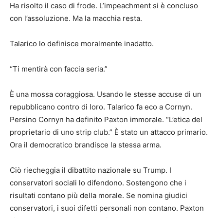
Ha risolto il caso di frode. L’impeachment si è concluso
con l’assoluzione. Ma la macchia resta.
Talarico lo definisce moralmente inadatto.
“Ti mentirà con faccia seria.”
È una mossa coraggiosa. Usando le stesse accuse di un
repubblicano contro di loro. Talarico fa eco a Cornyn.
Persino Cornyn ha definito Paxton immorale. “L’etica del
proprietario di uno strip club.” È stato un attacco primario.
Ora il democratico brandisce la stessa arma.
Ciò riecheggia il dibattito nazionale su Trump. I
conservatori sociali lo difendono. Sostengono che i
risultati contano più della morale. Se nomina giudici
conservatori, i suoi difetti personali non contano. Paxton