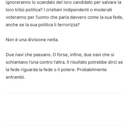
ignoreranno lo scandalo del loro candidato per salvare la
loro tribù politica? I cristiani indipendenti o moderati
voteranno per l’uomo che parla davvero come la sua fede,
anche se la sua politica li terrorizza?
Non è una divisione netta.
Due navi che passano. O forse, infine, due navi che si
schiantano l’una contro l’altra. Il risultato potrebbe dirci se
la fede riguarda la fede o il potere. Probabilmente
entrambi.