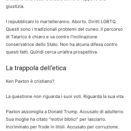
giustizia.
I repubblicani lo martelleranno. Aborto. Diritti LGBTQ.
Questi sono i tradizionali problemi del cuneo. Il percorso
di Talarico è chiaro e va contro l’inclinazione
conservatrice dello Stato. Non ha alcuna difesa contro
questi fatti. Quindi cerca un’altra prospettiva.
La trappola dell’etica
Ken Paxton è cristiano?
La questione non riguarda i suoi voti. Riguarda la sua vita.
Paxton assomiglia a Donald Trump. Accusato di adulterio.
Sua moglie ha citato “motivi biblici” per lasciarlo.
Incriminato per frode in titoli. Accusato per corruzione.