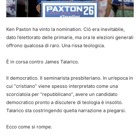
Ken Paxton ha vinto la nomination. Ciò era inevitabile,
dato l’elettorato delle primarie, ma ora le elezioni generali
offrono qualcosa di raro. Una rissa teologica.
È in corsa contro James Talarico.
Il democratico. Il seminarista presbiteriano. In un’epoca in
cui “cristiano” viene spesso interpretato come una
scorciatoia per “repubblicano”, avere un candidato
democratico pronto a discutere di teologia è insolito.
Talarico sta costringendo quella narrazione a piegarsi.
Ecco come si rompe.