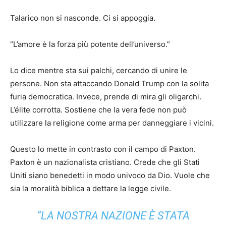
Talarico non si nasconde. Ci si appoggia.
“L’amore è la forza più potente dell’universo.”
Lo dice mentre sta sui palchi, cercando di unire le
persone. Non sta attaccando Donald Trump con la solita
furia democratica. Invece, prende di mira gli oligarchi.
L’élite corrotta. Sostiene che la vera fede non può
utilizzare la religione come arma per danneggiare i vicini.
Questo lo mette in contrasto con il campo di Paxton.
Paxton è un nazionalista cristiano. Crede che gli Stati
Uniti siano benedetti in modo univoco da Dio. Vuole che
sia la moralità biblica a dettare la legge civile.
“LA NOSTRA NAZIONE È STATA