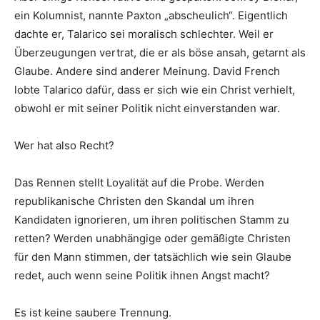
ein Kolumnist, nannte Paxton „abscheulich“. Eigentlich
dachte er, Talarico sei moralisch schlechter. Weil er
Überzeugungen vertrat, die er als böse ansah, getarnt als
Glaube. Andere sind anderer Meinung. David French
lobte Talarico dafür, dass er sich wie ein Christ verhielt,
obwohl er mit seiner Politik nicht einverstanden war.
Wer hat also Recht?
Das Rennen stellt Loyalität auf die Probe. Werden
republikanische Christen den Skandal um ihren
Kandidaten ignorieren, um ihren politischen Stamm zu
retten? Werden unabhängige oder gemäßigte Christen
für den Mann stimmen, der tatsächlich wie sein Glaube
redet, auch wenn seine Politik ihnen Angst macht?
Es ist keine saubere Trennung.