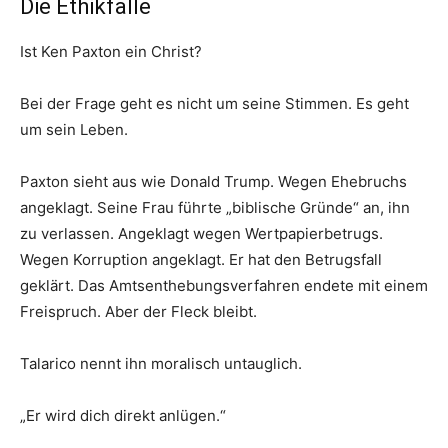
Die Ethikfalle
Ist Ken Paxton ein Christ?
Bei der Frage geht es nicht um seine Stimmen. Es geht
um sein Leben.
Paxton sieht aus wie Donald Trump. Wegen Ehebruchs
angeklagt. Seine Frau führte „biblische Gründe“ an, ihn
zu verlassen. Angeklagt wegen Wertpapierbetrugs.
Wegen Korruption angeklagt. Er hat den Betrugsfall
geklärt. Das Amtsenthebungsverfahren endete mit einem
Freispruch. Aber der Fleck bleibt.
Talarico nennt ihn moralisch untauglich.
„Er wird dich direkt anlügen.“