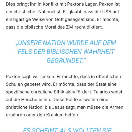
Dies bringt ihn in Konflikt mit Paxtons Lager. Paxton ist
ein christlicher Nationalist. Er glaubt, dass die USA auf
einzigartige Weise von Gott gesegnet sind. Er möchte,
dass die biblische Moral das Zivilrecht diktiert.
„UNSERE NATION WURDE AUF DEM
FELS DER BIBLISCHEN WAHRHEIT
GEGRÜNDET.“
Paxton sagt, wir sinken. Er möchte, dass in öffentlichen
Schulen gebetet wird. Er möchte, dass der Staat eine
spezifische christliche Ethik aktiv fördert. Talarico weist
auf die Heuchelei hin. Diese Politiker wollen eine
christliche Nation, bis Jesus sagt, man müsse die Armen
ernähren oder den Kranken helfen.
„ES SCHEINT, ALS WOLLTEN SIE