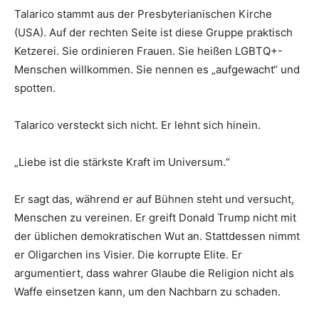
Talarico stammt aus der Presbyterianischen Kirche
(USA). Auf der rechten Seite ist diese Gruppe praktisch
Ketzerei. Sie ordinieren Frauen. Sie heißen LGBTQ+-
Menschen willkommen. Sie nennen es „aufgewacht“ und
spotten.
Talarico versteckt sich nicht. Er lehnt sich hinein.
„Liebe ist die stärkste Kraft im Universum.“
Er sagt das, während er auf Bühnen steht und versucht,
Menschen zu vereinen. Er greift Donald Trump nicht mit
der üblichen demokratischen Wut an. Stattdessen nimmt
er Oligarchen ins Visier. Die korrupte Elite. Er
argumentiert, dass wahrer Glaube die Religion nicht als
Waffe einsetzen kann, um den Nachbarn zu schaden.