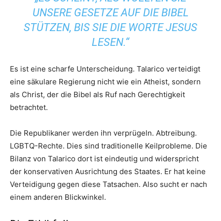
UNSERE GESETZE AUF DIE BIBEL
STÜTZEN, BIS SIE DIE WORTE JESUS
LESEN.“
Es ist eine scharfe Unterscheidung. Talarico verteidigt
eine säkulare Regierung nicht wie ein Atheist, sondern
als Christ, der die Bibel als Ruf nach Gerechtigkeit
betrachtet.
Die Republikaner werden ihn verprügeln. Abtreibung.
LGBTQ-Rechte. Dies sind traditionelle Keilprobleme. Die
Bilanz von Talarico dort ist eindeutig und widerspricht
der konservativen Ausrichtung des Staates. Er hat keine
Verteidigung gegen diese Tatsachen. Also sucht er nach
einem anderen Blickwinkel.