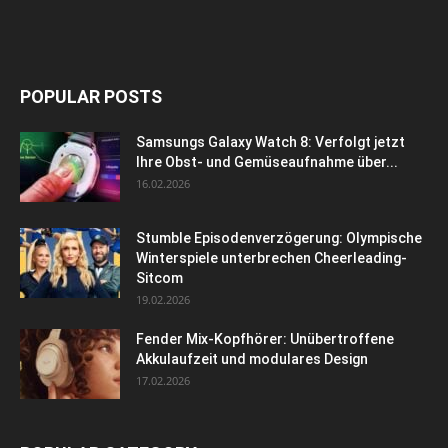
POPULAR POSTS
Samsungs Galaxy Watch 8: Verfolgt jetzt
Ihre Obst- und Gemüseaufnahme über...
16.02.2026
Stumble Episodenverzögerung: Olympische
Winterspiele unterbrechen Cheerleading-
Sitcom
19.02.2026
Fender Mix-Kopfhörer: Unübertroffene
Akkulaufzeit und modulares Design
17.02.2026