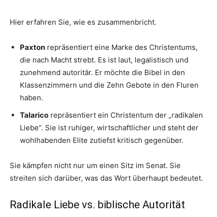
Hier erfahren Sie, wie es zusammenbricht.
Paxton
repräsentiert eine Marke des Christentums,
die nach Macht strebt. Es ist laut, legalistisch und
zunehmend autoritär. Er möchte die Bibel in den
Klassenzimmern und die Zehn Gebote in den Fluren
haben.
Talarico
repräsentiert ein Christentum der „radikalen
Liebe“. Sie ist ruhiger, wirtschaftlicher und steht der
wohlhabenden Elite zutiefst kritisch gegenüber.
Sie kämpfen nicht nur um einen Sitz im Senat. Sie
streiten sich darüber, was das Wort überhaupt bedeutet.
Radikale Liebe vs. biblische Autorität