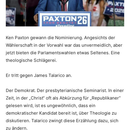
Ken Paxton gewann die Nominierung. Angesichts der
Wählerschaft in der Vorwahl war das unvermeidlich, aber
jetzt bieten die Parlamentswahlen etwas Seltenes. Eine
theologische Schlägerei.
Er tritt gegen James Talarico an.
Der Demokrat. Der presbyterianische Seminarist. In einer
Zeit, in der „Christ“ oft als Abkürzung für „Republikaner“
gelesen wird, ist es ungewöhnlich, dass ein
demokratischer Kandidat bereit ist, über Theologie zu
diskutieren. Talarico zwingt diese Erzählung dazu, sich
zu ändern.