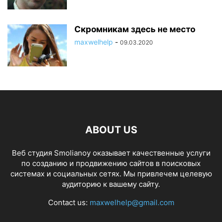
Скромникам здесь не место
maxwelhelp
-
09.03.2020
ABOUT US
Веб студия Smolianoy оказывает качественные услуги
по созданию и продвижению сайтов в поисковых
системах и социальных сетях. Мы привлечем целевую
аудиторию к вашему сайту.
Contact us:
maxwelhelp@gmail.com