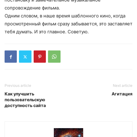
сопровождение фильма.
Одним словом, в наше время шаблонного кино, когда
просмотренный фильм сразу забывается, это заставляет
тебя думать. И это главное. Советую.
Previous article
Next article
Как улучшить
Агитация
пользовательскую
доступность сайта