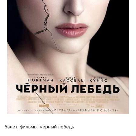
балет, фильмы, черный лебедь