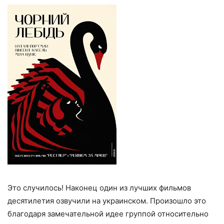
Это случилось! Наконец один из лучших фильмов
десятилетия озвучили на украинском. Произошло это
благодаря замечательной идее группой относительно