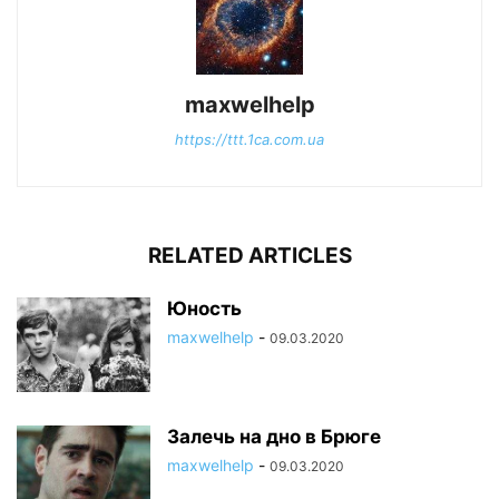
maxwelhelp
https://ttt.1ca.com.ua
RELATED ARTICLES
Юность
maxwelhelp
-
09.03.2020
Залечь на дно в Брюге
maxwelhelp
-
09.03.2020