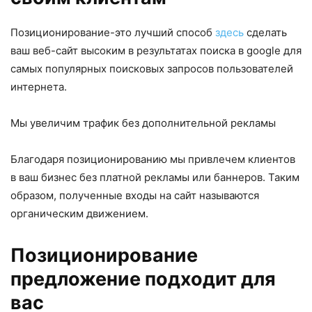
Позиционирование-это лучший способ
здесь
сделать
ваш веб-сайт высоким в результатах поиска в google для
самых популярных поисковых запросов пользователей
интернета.
Мы увеличим трафик без дополнительной рекламы
Благодаря позиционированию мы привлечем клиентов
в ваш бизнес без платной рекламы или баннеров. Таким
образом, полученные входы на сайт называются
органическим движением.
Позиционирование
предложение подходит для
вас