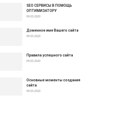
SEO СЕРВИСЫ В ПОМОЩЬ
ОПТИМИЗАТОРУ
09.03.2020
Доменное имя Вашего сайта
09.03.2020
Правила успешного сайта
09.03.2020
Основные моменты создания
сайта
09.03.2020