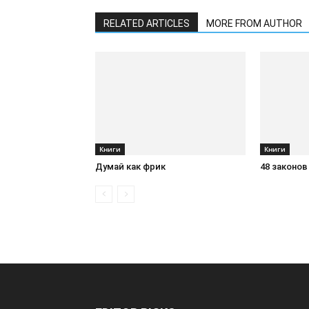
RELATED ARTICLES
MORE FROM AUTHOR
Книги
Книги
Думай как фрик
48 законов