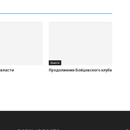
Книги
 власти
Продолжение Бойцовского клуба