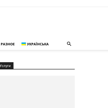
РАЗНОЕ
УКРАЇНСЬКА
Услуги