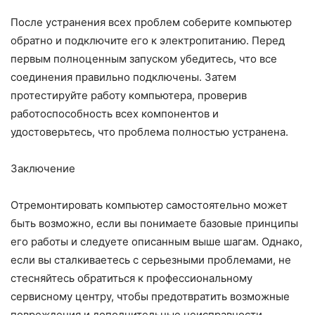
После устранения всех проблем соберите компьютер
обратно и подключите его к электропитанию. Перед
первым полноценным запуском убедитесь, что все
соединения правильно подключены. Затем
протестируйте работу компьютера, проверив
работоспособность всех компонентов и
удостоверьтесь, что проблема полностью устранена.
Заключение
Отремонтировать компьютер самостоятельно может
быть возможно, если вы понимаете базовые принципы
его работы и следуете описанным выше шагам. Однако,
если вы сталкиваетесь с серьезными проблемами, не
стесняйтесь обратиться к профессиональному
сервисному центру, чтобы предотвратить возможные
повреждения и дополнительные неисправности.