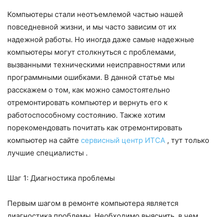
Компьютеры стали неотъемлемой частью нашей
повседневной жизни, и мы часто зависим от их
надежной работы. Но иногда даже самые надежные
компьютеры могут столкнуться с проблемами,
вызванными техническими неисправностями или
программными ошибками. В данной статье мы
расскажем о том, как можно самостоятельно
отремонтировать компьютер и вернуть его к
работоспособному состоянию. Также хотим
порекомендовать почитать как отремонтировать
компьютер на сайте
сервисный центр ИТСА
, тут только
лучшие специалисты .
Шаг 1: Диагностика проблемы
Первым шагом в ремонте компьютера является
диагностика проблемы. Необходимо выяснить, в чем