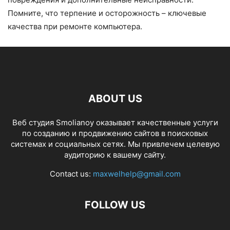
Помните, что терпение и осторожность – ключевые
качества при ремонте компьютера.
ABOUT US
Веб студия Smolianoy оказывает качественные услуги
по созданию и продвижению сайтов в поисковых
системах и социальных сетях. Мы привлечем целевую
аудиторию к вашему сайту.
Contact us:
maxwelhelp@gmail.com
FOLLOW US