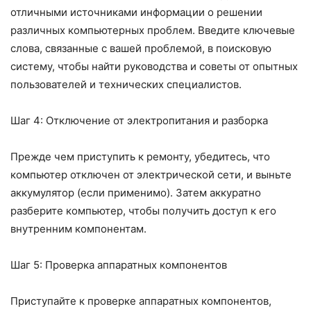
отличными источниками информации о решении
различных компьютерных проблем. Введите ключевые
слова, связанные с вашей проблемой, в поисковую
систему, чтобы найти руководства и советы от опытных
пользователей и технических специалистов.
Шаг 4: Отключение от электропитания и разборка
Прежде чем приступить к ремонту, убедитесь, что
компьютер отключен от электрической сети, и выньте
аккумулятор (если применимо). Затем аккуратно
разберите компьютер, чтобы получить доступ к его
внутренним компонентам.
Шаг 5: Проверка аппаратных компонентов
Приступайте к проверке аппаратных компонентов,