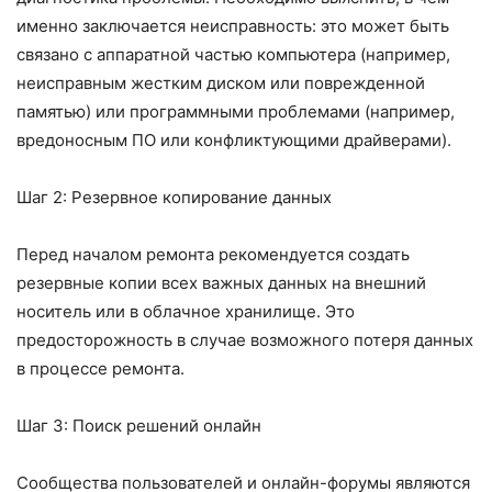
именно заключается неисправность: это может быть
связано с аппаратной частью компьютера (например,
неисправным жестким диском или поврежденной
памятью) или программными проблемами (например,
вредоносным ПО или конфликтующими драйверами).
Шаг 2: Резервное копирование данных
Перед началом ремонта рекомендуется создать
резервные копии всех важных данных на внешний
носитель или в облачное хранилище. Это
предосторожность в случае возможного потеря данных
в процессе ремонта.
Шаг 3: Поиск решений онлайн
Сообщества пользователей и онлайн-форумы являются