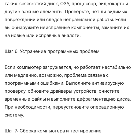
таких как жесткий диск, ОЗУ, процессор, видеокарта и
другие важные элементы. Проверьте, нет ли видимых
повреждений или следов неправильной работы. Если
вы обнаружите неисправные компоненты, замените их
на новые или исправные аналоги.
Шаг 6: Устранение программных проблем
Если компьютер загружается, но работает нестабильно
или медленно, возможно, проблема связана с
программными ошибками. Выполните антивирусную
проверку, обновите драйверы устройств, очистите
временные файлы и выполните дефрагментацию диска.
При необходимости, переустановите операционную
систему.
Шаг 7: Сборка компьютера и тестирование