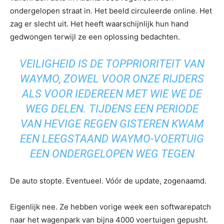
ondergelopen straat in. Het beeld circuleerde online. Het
zag er slecht uit. Het heeft waarschijnlijk hun hand
gedwongen terwijl ze een oplossing bedachten.
VEILIGHEID IS DE TOPPRIORITEIT VAN
WAYMO, ZOWEL VOOR ONZE RIJDERS
ALS VOOR IEDEREEN MET WIE WE DE
WEG DELEN. TIJDENS EEN PERIODE
VAN HEVIGE REGEN GISTEREN KWAM
EEN LEEGSTAAND WAYMO-VOERTUIG
EEN ONDERGELOPEN WEG TEGEN
De auto stopte. Eventueel. Vóór de update, zogenaamd.
Eigenlijk nee. Ze hebben vorige week een softwarepatch
naar het wagenpark van bijna 4000 voertuigen gepusht.