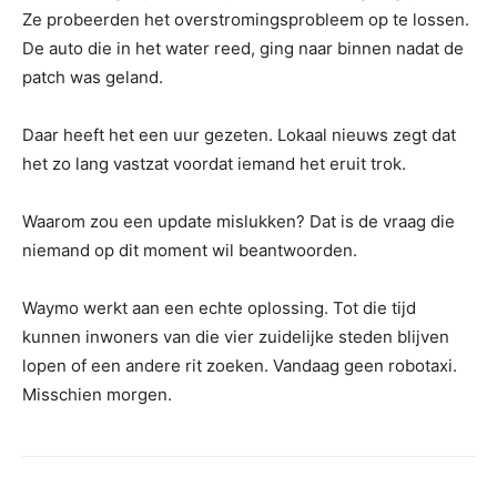
Ze probeerden het overstromingsprobleem op te lossen.
De auto die in het water reed, ging naar binnen nadat de
patch was geland.
Daar heeft het een uur gezeten. Lokaal nieuws zegt dat
het zo lang vastzat voordat iemand het eruit trok.
Waarom zou een update mislukken? Dat is de vraag die
niemand op dit moment wil beantwoorden.
Waymo werkt aan een echte oplossing. Tot die tijd
kunnen inwoners van die vier zuidelijke steden blijven
lopen of een andere rit zoeken. Vandaag geen robotaxi.
Misschien morgen.