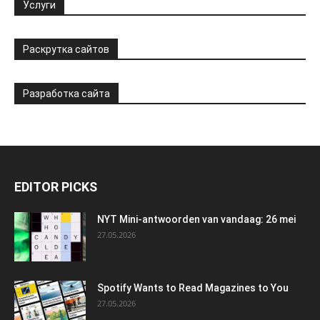
Услуги
Раскрутка сайтов
Разработка сайта
EDITOR PICKS
NYT Mini-antwoorden van vandaag: 26 mei
27.05.2026
Spotify Wants to Read Magazines to You
27.05.2026