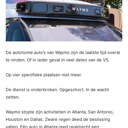
De autonome auto’s van Waymo zijn de laatste tijd overal
te vinden. Of in ieder geval in veel delen van de VS.
Op vier specifieke plaatsen niet meer.
De dienst is onderbroken. Opgeschort. In de wacht
zetten.
Waymo stopte zijn activiteiten in Atlanta, San Antonio,
Houston en Dallas. Zware regen deed de beslissing
vallen. Eén auto in Atlanta reed regelrecht een