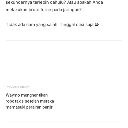
sekundernya terlebih dahulu? Atau apakah Anda
melakukan brute force pada jaringan?
Tidak ada cara yang salah. Tinggal diisi saja 🧩
Previous article
Waymo menghentikan
robotaxis setelah mereka
memasuki perairan banjir