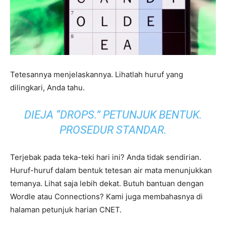
Tetesannya menjelaskannya. Lihatlah huruf yang
dilingkari, Anda tahu.
DIEJA “DROPS.” PETUNJUK BENTUK.
PROSEDUR STANDAR.
Terjebak pada teka-teki hari ini? Anda tidak sendirian.
Huruf-huruf dalam bentuk tetesan air mata menunjukkan
temanya. Lihat saja lebih dekat. Butuh bantuan dengan
Wordle atau Connections? Kami juga membahasnya di
halaman petunjuk harian CNET.