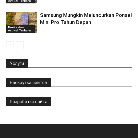
Artikel Terbaru
Samsung Mungkin Meluncurkan Ponsel
Mini Pro Tahun Depan
Berita dan
Artikel Terbaru
Услуги
Раскрутка сайтов
Разработка сайта