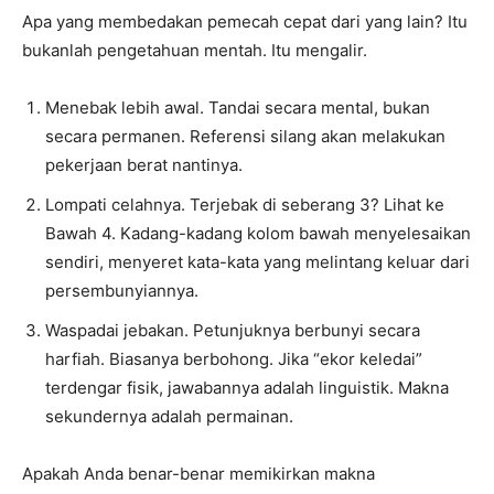
Apa yang membedakan pemecah cepat dari yang lain? Itu
bukanlah pengetahuan mentah. Itu mengalir.
Menebak lebih awal. Tandai secara mental, bukan
secara permanen. Referensi silang akan melakukan
pekerjaan berat nantinya.
Lompati celahnya. Terjebak di seberang 3? Lihat ke
Bawah 4. Kadang-kadang kolom bawah menyelesaikan
sendiri, menyeret kata-kata yang melintang keluar dari
persembunyiannya.
Waspadai jebakan. Petunjuknya berbunyi secara
harfiah. Biasanya berbohong. Jika “ekor keledai”
terdengar fisik, jawabannya adalah linguistik. Makna
sekundernya adalah permainan.
Apakah Anda benar-benar memikirkan makna