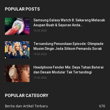
POPULAR POSTS
Samsung Galaxy Watch 8: Sekarang Melacak
Asupan Buah & Sayuran Anda...
16.02.2026
Tersandung Penundaan Episode: Olimpiade
Musim Dingin Jeda Sitkom Pemandu Sorak
19.02.2026
Headphone Fender Mix: Daya Tahan Baterai
dan Desain Modular Tak Tertandingi
17.02.2026
POPULAR CATEGORY
Berita dan Artikel Terbaru
670