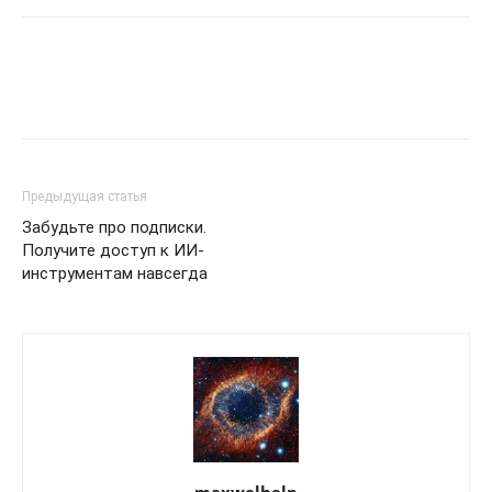
Предыдущая статья
Забудьте про подписки.
Получите доступ к ИИ-
инструментам навсегда
maxwelhelp