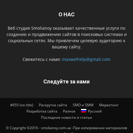
О НАС
Веб студия Smolianoy оказывает качественные услуги по
созданию и продвижению сайтов в поисковых системах и
социальных сетях. Мы привлечем целевую аудиторию к
вашему сайту.
Свяжитесь с нами:
maxwelhelp@gmail.com
Следуйте за нами
#655 (no title)
Раскрутка сайта
SMO и SMM
Маркетинг
Разработка сайта
Разное
Русский
Последние новости и статьи
© Copyright ©2016 - smolianoy.com.ua -При копировании материалов