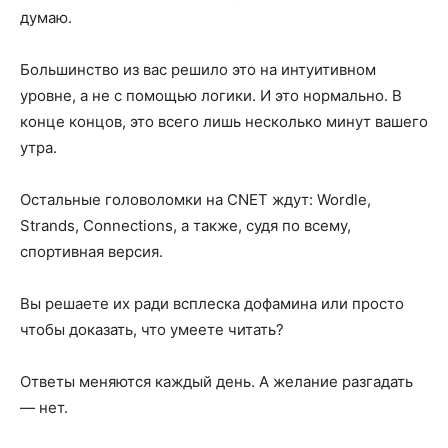
думаю.
Большинство из вас решило это на интуитивном
уровне, а не с помощью логики. И это нормально. В
конце концов, это всего лишь несколько минут вашего
утра.
Остальные головоломки на CNET ждут: Wordle,
Strands, Connections, а также, судя по всему,
спортивная версия.
Вы решаете их ради всплеска дофамина или просто
чтобы доказать, что умеете читать?
Ответы меняются каждый день. А желание разгадать
— нет.