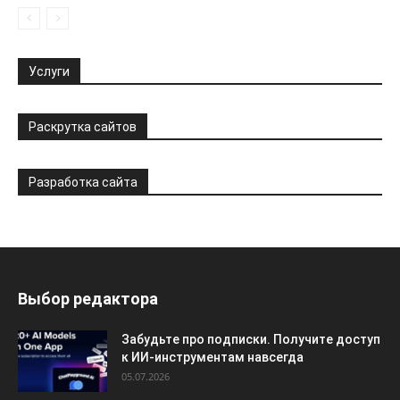
Услуги
Раскрутка сайтов
Разработка сайта
Выбор редактора
Забудьте про подписки. Получите доступ
к ИИ-инструментам навсегда
05.07.2026