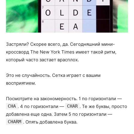
Застряли? Скорее всего, да. Сегодняшний мини-
кроссворд The New York Times имеет такой ритм,
который часто застает врасплох.
Это не случайность. Сетка играет с вашим
восприятием.
Посмотрите на закономерность. 1 по горизонтали —
CHA
. 4 по горизонтали —
CHAR
. Те же буквы, просто
добавлена еще одна. Затем 5 по горизонтали —
CHARM
. Опять добавлена буква.