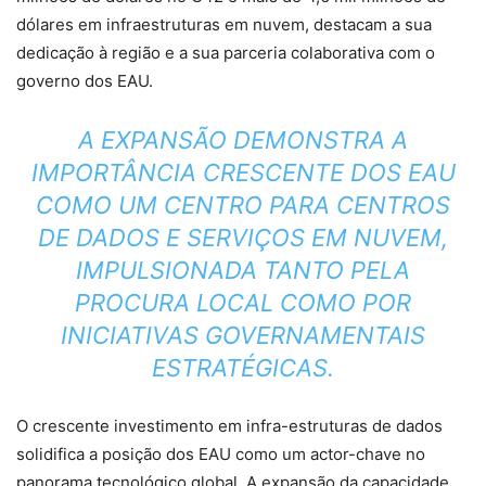
dólares em infraestruturas em nuvem, destacam a sua
dedicação à região e a sua parceria colaborativa com o
governo dos EAU.
A EXPANSÃO DEMONSTRA A
IMPORTÂNCIA CRESCENTE DOS EAU
COMO UM CENTRO PARA CENTROS
DE DADOS E SERVIÇOS EM NUVEM,
IMPULSIONADA TANTO PELA
PROCURA LOCAL COMO POR
INICIATIVAS GOVERNAMENTAIS
ESTRATÉGICAS.
O crescente investimento em infra-estruturas de dados
solidifica a posição dos EAU como um actor-chave no
panorama tecnológico global. A expansão da capacidade