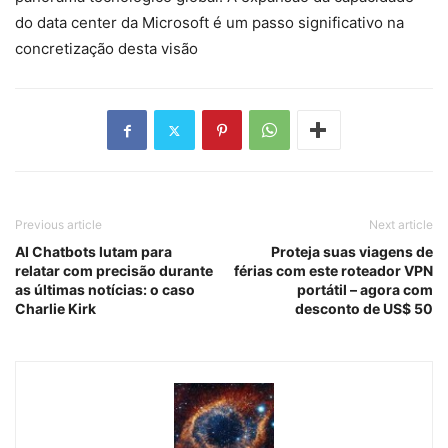
do data center da Microsoft é um passo significativo na
concretização desta visão
Previous article
Next article
AI Chatbots lutam para
Proteja suas viagens de
relatar com precisão durante
férias com este roteador VPN
as últimas notícias: o caso
portátil – agora com
Charlie Kirk
desconto de US$ 50