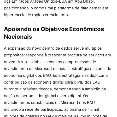
dos Emirados Árabes Unidos-EUA em Abu Dhabi,
posicionando-o como uma plataforma de data center em
hiperescala de rápido crescimento.
Apoiando os Objetivos Econômicos
Nacionais
A expansão do novo centro de dados serve múltiplos
propósitos: responde à crescente procura de serviços em
nuvem Azure, alinha-se com os compromissos de
investimento da Microsoft e apoia a estratégia nacional de
economia digital dos EAU. Esta estratégia visa duplicar a
contribuição da economia digital para o PIB dos EAU
durante a próxima década, demonstrando a ambição da
nação de ser um líder global na era digital. Os
investimentos substanciais da Microsoft nos EAU,
incluindo a recente participação acionária de 1,5 mil
milhões de dólares no G42 e mais de 4,6 mil milhões de