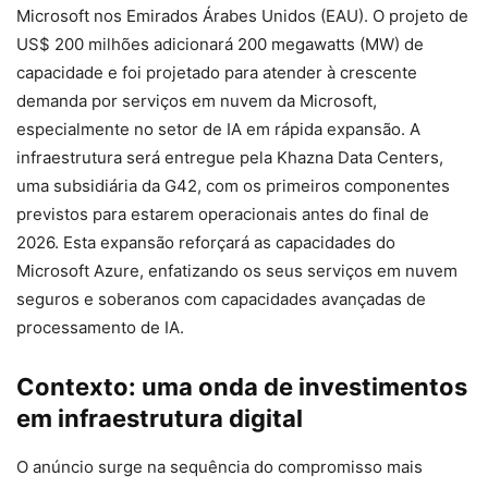
Microsoft nos Emirados Árabes Unidos (EAU). O projeto de
US$ 200 milhões adicionará 200 megawatts (MW) de
capacidade e foi projetado para atender à crescente
demanda por serviços em nuvem da Microsoft,
especialmente no setor de IA em rápida expansão. A
infraestrutura será entregue pela Khazna Data Centers,
uma subsidiária da G42, com os primeiros componentes
previstos para estarem operacionais antes do final de
2026. Esta expansão reforçará as capacidades do
Microsoft Azure, enfatizando os seus serviços em nuvem
seguros e soberanos com capacidades avançadas de
processamento de IA.
Contexto: uma onda de investimentos
em infraestrutura digital
O anúncio surge na sequência do compromisso mais