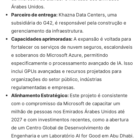
Árabes Unidos.
Parceiro de entrega:
Khazna Data Centers, uma
subsidiária do G42, é responsável pela construção e
gerenciamento da infraestrutura.
Capacidades aprimoradas:
A expansão é voltada para
fortalecer os serviços de nuvem seguros, escalonáveis ​​
e soberanos do Microsoft Azure, permitindo
especificamente o processamento avançado de IA. Isso
inclui GPUs avançadas e recursos projetados para
organizações do setor público, indústrias
regulamentadas e empresas.
Alinhamento Estratégico:
Este projeto é consistente
com o compromisso da Microsoft de capacitar um
milhão de pessoas nos Emirados Árabes Unidos até
2027 e com investimentos recentes, como a abertura
de um Centro Global de Desenvolvimento de
Engenharia e um Laboratório AI for Good em Abu Dhabi.