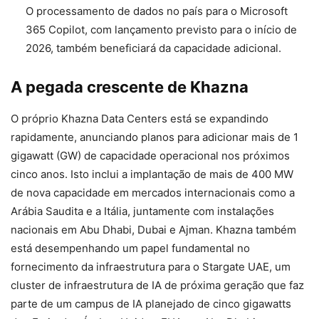
O processamento de dados no país para o Microsoft
365 Copilot, com lançamento previsto para o início de
2026, também beneficiará da capacidade adicional.
A pegada crescente de Khazna
O próprio Khazna Data Centers está se expandindo
rapidamente, anunciando planos para adicionar mais de 1
gigawatt (GW) de capacidade operacional nos próximos
cinco anos. Isto inclui a implantação de mais de 400 MW
de nova capacidade em mercados internacionais como a
Arábia Saudita e a Itália, juntamente com instalações
nacionais em Abu Dhabi, Dubai e Ajman. Khazna também
está desempenhando um papel fundamental no
fornecimento da infraestrutura para o Stargate UAE, um
cluster de infraestrutura de IA de próxima geração que faz
parte de um campus de IA planejado de cinco gigawatts