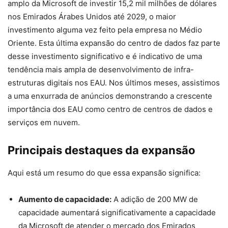
amplo da Microsoft de investir 15,2 mil milhões de dólares
nos Emirados Árabes Unidos até 2029, o maior
investimento alguma vez feito pela empresa no Médio
Oriente. Esta última expansão do centro de dados faz parte
desse investimento significativo e é indicativo de uma
tendência mais ampla de desenvolvimento de infra-
estruturas digitais nos EAU. Nos últimos meses, assistimos
a uma enxurrada de anúncios demonstrando a crescente
importância dos EAU como centro de centros de dados e
serviços em nuvem.
Principais destaques da expansão
Aqui está um resumo do que essa expansão significa:
Aumento de capacidade:
A adição de 200 MW de
capacidade aumentará significativamente a capacidade
da Microsoft de atender o mercado dos Emirados