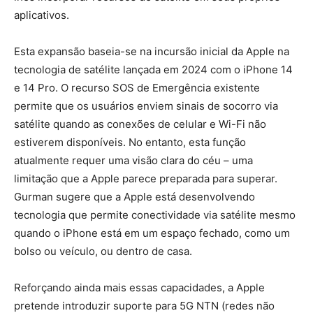
aplicativos.
Esta expansão baseia-se na incursão inicial da Apple na
tecnologia de satélite lançada em 2024 com o iPhone 14
e 14 Pro. O recurso SOS de Emergência existente
permite que os usuários enviem sinais de socorro via
satélite quando as conexões de celular e Wi-Fi não
estiverem disponíveis. No entanto, esta função
atualmente requer uma visão clara do céu – uma
limitação que a Apple parece preparada para superar.
Gurman sugere que a Apple está desenvolvendo
tecnologia que permite conectividade via satélite mesmo
quando o iPhone está em um espaço fechado, como um
bolso ou veículo, ou dentro de casa.
Reforçando ainda mais essas capacidades, a Apple
pretende introduzir suporte para 5G NTN (redes não