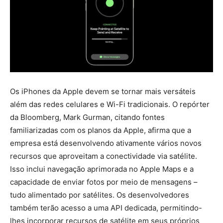
Os iPhones da Apple devem se tornar mais versáteis
além das redes celulares e Wi-Fi tradicionais. O repórter
da Bloomberg, Mark Gurman, citando fontes
familiarizadas com os planos da Apple, afirma que a
empresa está desenvolvendo ativamente vários novos
recursos que aproveitam a conectividade via satélite.
Isso inclui navegação aprimorada no Apple Maps e a
capacidade de enviar fotos por meio de mensagens –
tudo alimentado por satélites. Os desenvolvedores
também terão acesso a uma API dedicada, permitindo-
lhes incorporar recursos de satélite em seus próprios