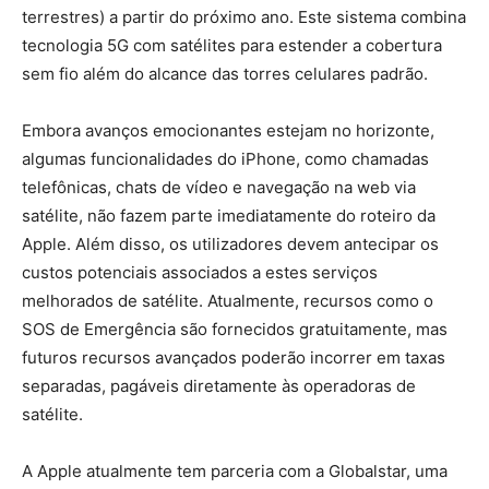
terrestres) a partir do próximo ano. Este sistema combina
tecnologia 5G com satélites para estender a cobertura
sem fio além do alcance das torres celulares padrão.
Embora avanços emocionantes estejam no horizonte,
algumas funcionalidades do iPhone, como chamadas
telefônicas, chats de vídeo e navegação na web via
satélite, não fazem parte imediatamente do roteiro da
Apple. Além disso, os utilizadores devem antecipar os
custos potenciais associados a estes serviços
melhorados de satélite. Atualmente, recursos como o
SOS de Emergência são fornecidos gratuitamente, mas
futuros recursos avançados poderão incorrer em taxas
separadas, pagáveis ​​diretamente às operadoras de
satélite.
A Apple atualmente tem parceria com a Globalstar, uma