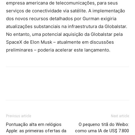
empresa americana de telecomunicações, para seus
serviços de conectividade via satélite. A implementação
dos novos recursos detalhados por Gurman exigiria
atualizações substanciais na infraestrutura da Globalstar.
No entanto, uma potencial aquisição da Globalstar pela
SpaceX de Elon Musk – atualmente em discussões
preliminares – poderia acelerar este lançamento.
Previous article
Next article
Pontuação alta em relógios
O pequeno titã do Weibo:
Apple: as primeiras ofertas da
como uma IA de US$ 7.800