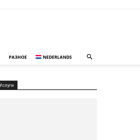
РАЗНОЕ
NEDERLANDS
Услуги