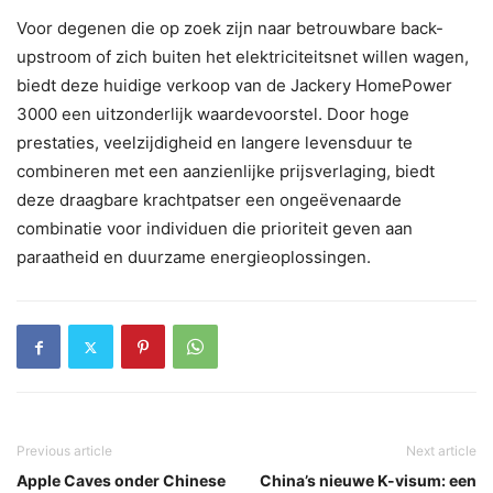
Voor degenen die op zoek zijn naar betrouwbare back-
upstroom of zich buiten het elektriciteitsnet willen wagen,
biedt deze huidige verkoop van de Jackery HomePower
3000 een uitzonderlijk waardevoorstel. Door hoge
prestaties, veelzijdigheid en langere levensduur te
combineren met een aanzienlijke prijsverlaging, biedt
deze draagbare krachtpatser een ongeëvenaarde
combinatie voor individuen die prioriteit geven aan
paraatheid en duurzame energieoplossingen.
Previous article
Next article
Apple Caves onder Chinese
China’s nieuwe K-visum: een