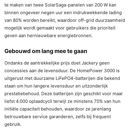
te maken van twee SolarSaga-panelen van 200 W kan
binnen ongeveer negen uur een indrukwekkende lading
van 80% worden bereikt, waardoor off-grid duurzaamheid
mogelijk wordt gemaakt voor gebruikers die prioriteit
geven aan hernieuwbare energiebronnen.
Gebouwd om lang mee te gaan
Ondanks de aantrekkelijke prijs doet Jackery geen
concessies aan de levensduur. De HomePower 3000 is
uitgerust met duurzame LiFePO4-batterijen die bekend
staan ​​om hun langere levensduur en uitzonderlijk
prestatiebehoud. Deze batterijen zijn geschikt voor maar
liefst 4.000 oplaadcycli terwijl ze minstens 70% van hun
initiële capaciteit behouden, waardoor ze jarenlang
betrouwbare service garanderen, zelfs bij frequent
gebruik.