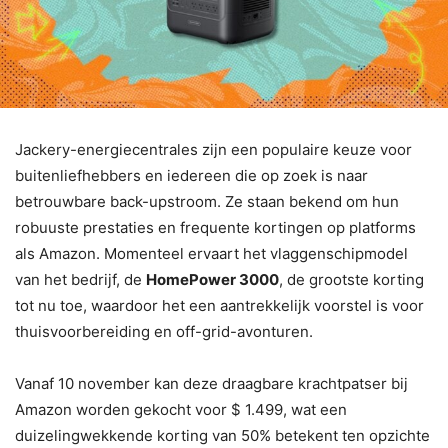
Jackery-energiecentrales zijn een populaire keuze voor
buitenliefhebbers en iedereen die op zoek is naar
betrouwbare back-upstroom. Ze staan bekend om hun
robuuste prestaties en frequente kortingen op platforms
als Amazon. Momenteel ervaart het vlaggenschipmodel
van het bedrijf, de
HomePower 3000
, de grootste korting
tot nu toe, waardoor het een aantrekkelijk voorstel is voor
thuisvoorbereiding en off-grid-avonturen.
Vanaf 10 november kan deze draagbare krachtpatser bij
Amazon worden gekocht voor $ 1.499, wat een
duizelingwekkende korting van 50% betekent ten opzichte