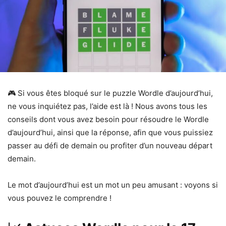
🎮 Si vous êtes bloqué sur le puzzle Wordle d’aujourd’hui,
ne vous inquiétez pas, l’aide est là ! Nous avons tous les
conseils dont vous avez besoin pour résoudre le Wordle
d’aujourd’hui, ainsi que la réponse, afin que vous puissiez
passer au défi de demain ou profiter d’un nouveau départ
demain.
Le mot d’aujourd’hui est un mot un peu amusant : voyons si
vous pouvez le comprendre !