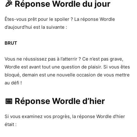
🎉 Réponse Wordle du jour
Êtes-vous prêt pour le spoiler ? La réponse Wordle
d’aujourd’hui est la suivante :
BRUT
Vous ne réussissez pas à l’atterrir ? Ce n’est pas grave,
Wordle est avant tout une question de plaisir. Si vous êtes
bloqué, demain est une nouvelle occasion de vous mettre
au défi !
📅 Réponse Wordle d’hier
Si vous examinez vos progrès, la réponse Wordle d’hier
était :