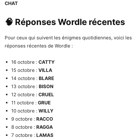
CHAT
🧠 Réponses Wordle récentes
Pour ceux qui suivent les énigmes quotidiennes, voici les
réponses récentes de Wordle :
16 octobre :
CATTY
15 octobre :
VILLA
14 octobre :
BLARE
13 octobre :
BISON
12 octobre :
CRUEL
11 octobre :
GRUE
10 octobre :
WILLY
9 octobre :
RACCO
8 octobre :
RAGGA
7 octobre :
LAMAS