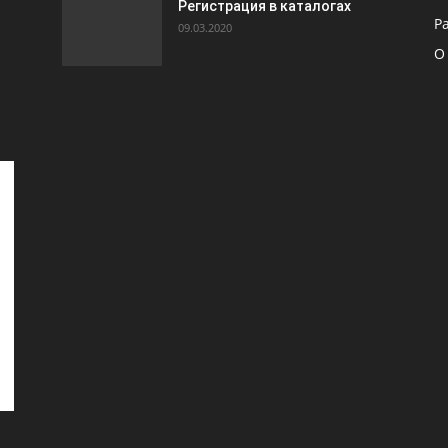
Регистрация в каталогах
Р
09.03.2020
О