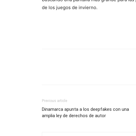
de los juegos de invierno.
Previous article
Dinamarca apunta a los deepfakes con una
amplia ley de derechos de autor