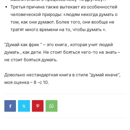
Третья причина также вытекает из особенностей
человеческой природы: «людям некогда думать о
том, как они думают. Более того, они вообще не
тратят много времени на то, чтобы думать ».
“Думай как фрик ” – это книга ,
которая учит людей
думать ,
как дети. Не стоит бояться чего-то не знать –
не стоит бояться думать.
Довольно нестандартная книга в стиле “думай иначе”,
моя оценка – 8 -с 10.