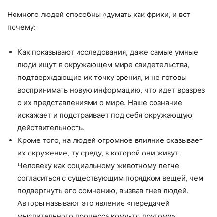
Немного людей способны «думать как фрики, и вот
почему:
Как показывают исследования, даже самые умные
люди ищут в окружающем мире свидетельства,
подтверждающие их точку зрения, и не готовы
воспринимать новую информацию, что идет вразрез
с их представлениями о мире. Наше сознание
искажает и подстраивает под себя окружающую
действительность.
Кроме того, на людей огромное влияние оказывает
их окружение, ту среду, в которой они живут.
Человеку как социальному животному легче
согласиться с существующим порядком вещей, чем
подвергнуть его сомнению, вызвав гнев людей.
Авторы называют это явление «передачей
мыслительного процесса кому-то другому».