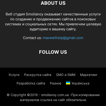
ABOUT US
Веб студия Smolianoy оказывает качественные услуги
по созданию и продвижению сайтов в поисковых
системах и социальных сетях. Мы привлечем целевую
аудиторию к вашему сайту.
Contact us:
maxwelhelp@gmail.com
FOLLOW US
Услуги
Раскрутка сайта
SMO и SMM
Маркетинг
Разработка сайта
Разное
Українська
© Copyright ©2016 - smolianoy.com.ua -При копировании
материалов ссылка на сайт обязательна