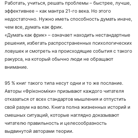
Работать, учиться, решать проблемы – быстрее, лучше,
эффективнее – как мантра 21-го века. Но этого
недостаточно. Нужно иметь способность думать иначе,
чем все, думать как фрик.
«Думать как фрик» – означает находить нестандартные
решения, избегать распространенных психологических
ловушек и смотреть на происходящие события с такого
ракурса, на который обычно люди не обращают
внимание.
95 % книг такого типа несут одни и то же послание.
Авторы «Фрікономіки» призывают каждого читателя
отказаться от всех стандартов мышления и отпустить
свой разум на волю. Книга полна жизненных историй и
смешных ситуаций, которые наглядно доказывают
читателю правильность и целесообразность
выдвинутой авторами теории.